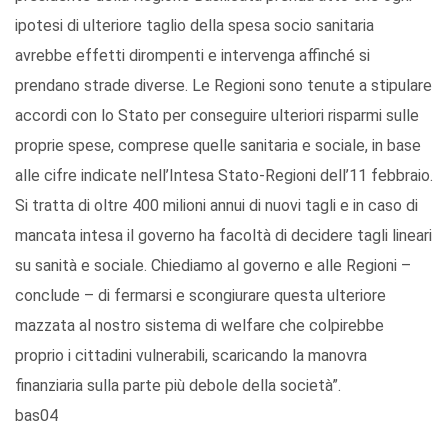
ipotesi di ulteriore taglio della spesa socio sanitaria
avrebbe effetti dirompenti e intervenga affinché si
prendano strade diverse. Le Regioni sono tenute a stipulare
accordi con lo Stato per conseguire ulteriori risparmi sulle
proprie spese, comprese quelle sanitaria e sociale, in base
alle cifre indicate nell’Intesa Stato-Regioni dell’11 febbraio.
Si tratta di oltre 400 milioni annui di nuovi tagli e in caso di
mancata intesa il governo ha facoltà di decidere tagli lineari
su sanità e sociale. Chiediamo al governo e alle Regioni –
conclude – di fermarsi e scongiurare questa ulteriore
mazzata al nostro sistema di welfare che colpirebbe
proprio i cittadini vulnerabili, scaricando la manovra
finanziaria sulla parte più debole della società”.
bas04