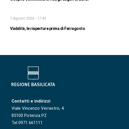
7 Agosto 2026 - 17:43
Viabilità, le riaperture prima di Ferragosto
Contatti e indirizzi
Viale Vincenzo Verrastro, 4
85100 Potenza PZ
Tel 0971 661111