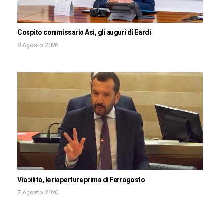
Cospito commissario Asi, gli auguri di Bardi
8 Agosto 2026
Viabilità, le riaperture prima di Ferragosto
7 Agosto 2026