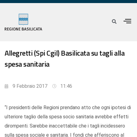
Allegretti (Spi Cgil) Basilicata su tagli alla
spesa sanitaria
9 Febbraio 2017
11:46
“I presidenti delle Regioni prendano atto che ogni ipotesi di
ulteriore taglio della spesa socio sanitaria avrebbe effetti
dirompenti. Sarebbe inaccettabile che i tagli incidessero
sulla spesa sociale e sanitaria. I fondi che afferiscono al