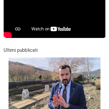
Ultimi pubblicati