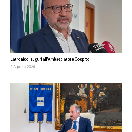
Latronico: auguri all’Ambasciatore Cospito
8 Agosto 2026