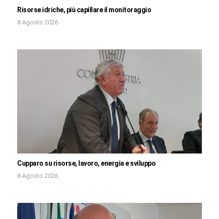
Risorse idriche, più capillare il monitoraggio
8 Agosto 2026
Cupparo su risorse, lavoro, energia e sviluppo
8 Agosto 2026