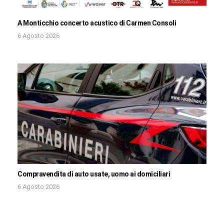
A Monticchio concerto acustico di Carmen Consoli
6 Agosto 2026
Compravendita di auto usate, uomo ai domiciliari
6 Agosto 2026