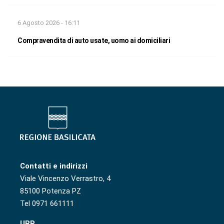
6 Agosto 2026 - 16:11
Compravendita di auto usate, uomo ai domiciliari
Contatti e indirizzi
Viale Vincenzo Verrastro, 4
85100 Potenza PZ
Tel 0971 661111
URP