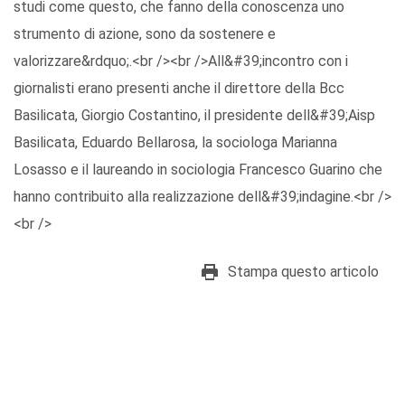
studi come questo, che fanno della conoscenza uno
strumento di azione, sono da sostenere e
valorizzare&rdquo;.<br /><br />All&#39;incontro con i
giornalisti erano presenti anche il direttore della Bcc
Basilicata, Giorgio Costantino, il presidente dell&#39;Aisp
Basilicata, Eduardo Bellarosa, la sociologa Marianna
Losasso e il laureando in sociologia Francesco Guarino che
hanno contribuito alla realizzazione dell&#39;indagine.<br />
<br />
Stampa questo articolo