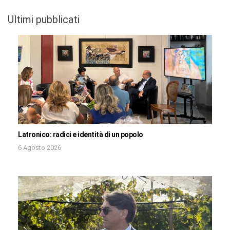
Ultimi pubblicati
Latronico: radici e identità di un popolo
6 Agosto 2026