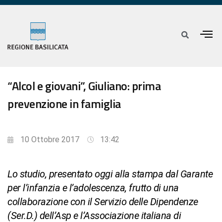
“Alcol e giovani”, Giuliano: prima
prevenzione in famiglia
10 Ottobre 2017
13:42
Lo studio, presentato oggi alla stampa dal Garante
per l’infanzia e l’adolescenza, frutto di una
collaborazione con il Servizio delle Dipendenze
(Ser.D.) dell’Asp e l’Associazione italiana di