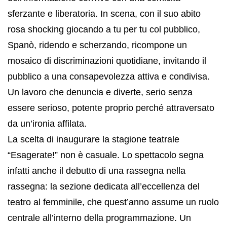
sferzante e liberatoria. In scena, con il suo abito
rosa shocking giocando a tu per tu col pubblico,
Spanò, ridendo e scherzando, ricompone un
mosaico di discriminazioni quotidiane, invitando il
pubblico a una consapevolezza attiva e condivisa.
Un lavoro che denuncia e diverte, serio senza
essere serioso, potente proprio perché attraversato
da un’ironia affilata.
La scelta di inaugurare la stagione teatrale
“Esagerate!” non è casuale. Lo spettacolo segna
infatti anche il debutto di una rassegna nella
rassegna: la sezione dedicata all’eccellenza del
teatro al femminile
, che quest’anno assume un ruolo
centrale all’interno della programmazione. Un