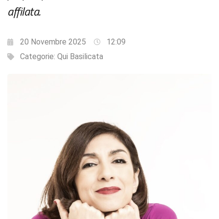
affilata.
20 Novembre 2025
12:09
Categorie:
Qui Basilicata