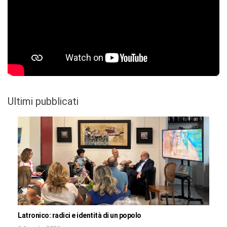
Ultimi pubblicati
Latronico: radici e identità di un popolo