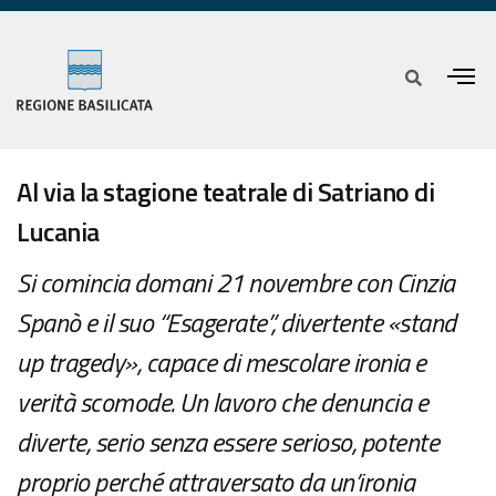
Al via la stagione teatrale di Satriano di
Lucania
Si comincia domani 21 novembre con Cinzia
Spanò e il suo “Esagerate”, divertente «stand
up tragedy», capace di mescolare ironia e
verità scomode. Un lavoro che denuncia e
diverte, serio senza essere serioso, potente
proprio perché attraversato da un’ironia