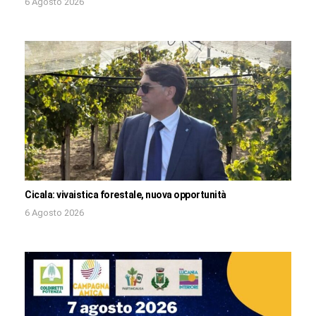
6 Agosto 2026
Cicala: vivaistica forestale, nuova opportunità
6 Agosto 2026