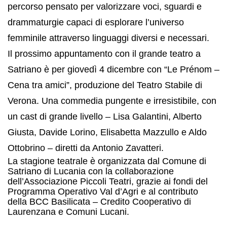
percorso pensato per valorizzare voci, sguardi e
drammaturgie capaci di esplorare l’universo
femminile attraverso linguaggi diversi e necessari.
Il prossimo appuntamento con il grande teatro a
Satriano è per giovedì 4 dicembre con “Le Prénom –
Cena tra amici”, produzione del Teatro Stabile di
Verona. Una commedia pungente e irresistibile, con
un cast di grande livello – Lisa Galantini, Alberto
Giusta, Davide Lorino, Elisabetta Mazzullo e Aldo
Ottobrino – diretti da Antonio Zavatteri.
La stagione teatrale è organizzata dal Comune di
Satriano di Lucania con la collaborazione
dell’Associazione Piccoli Teatri, grazie ai fondi del
Programma Operativo Val d’Agri e al contributo
della BCC Basilicata – Credito Cooperativo di
Laurenzana e Comuni Lucani.