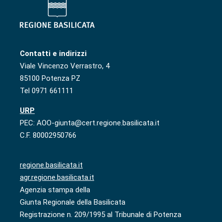
Contatti e indirizzi
Viale Vincenzo Verrastro, 4
85100 Potenza PZ
Tel 0971 661111
URP
PEC: AOO-giunta@cert.regione.basilicata.it
C.F. 80002950766
regione.basilicata.it
agr.regione.basilicata.it
Agenzia stampa della
Giunta Regionale della Basilicata
Registrazione n. 209/1995 al Tribunale di Potenza