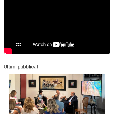
Ultimi pubblicati