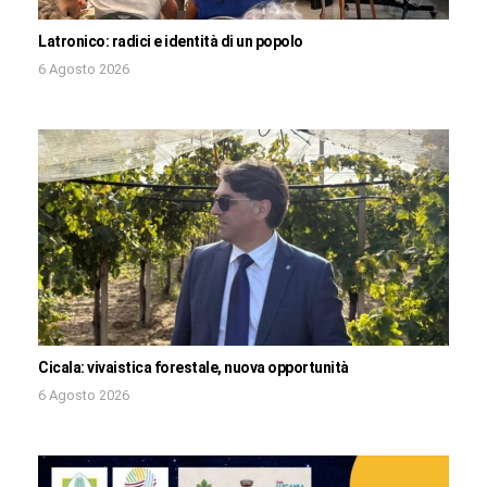
Latronico: radici e identità di un popolo
6 Agosto 2026
Cicala: vivaistica forestale, nuova opportunità
6 Agosto 2026