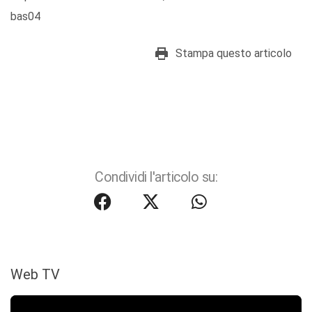
bas04
Stampa questo articolo
Condividi l'articolo su:
Web TV