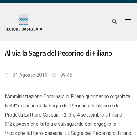
Al via la Sagra del Pecorino di Filiano
31 Agosto 2016
09:45
L’Amministrazione Comunale di Filiano quest’anno organizza
la 44° edizione della Sagra del Pecorino di Filiano e dei
Prodotti Lattiero Caseari, il 2, 3 e 4 settembre a Filiano
(PZ), paese che tutela e salvaguarda con orgoglio la
tradizione lattiero-casearia. La Sagra del Pecorino di Filiano