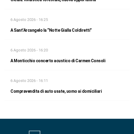
6 Agosto 2026 - 16:25
A Sant’Arcangelo la “Notte Gialla Coldiretti”
6 Agosto 2026 - 16:20
A Monticchio concerto acustico di Carmen Consoli
6 Agosto 2026 - 16:11
Compravendita di auto usate, uomo ai domiciliari