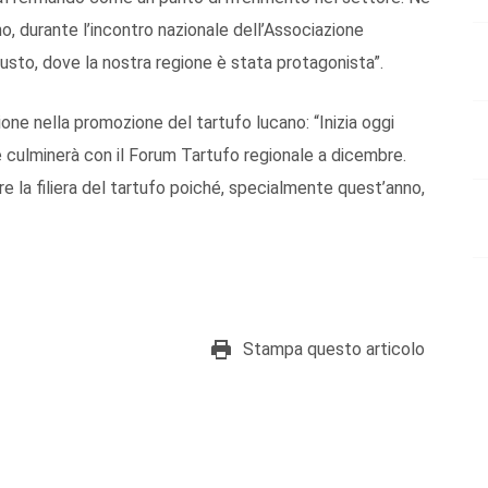
 durante l’incontro nazionale dell’Associazione
usto, dove la nostra regione è stata protagonista”.
ione nella promozione del tartufo lucano: “Inizia oggi
e culminerà con il Forum Tartufo regionale a dicembre.
e la filiera del tartufo poiché, specialmente quest’anno,
Stampa questo articolo