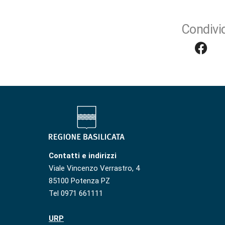
Condivid
Contatti e indirizzi
Viale Vincenzo Verrastro, 4
85100 Potenza PZ
Tel 0971 661111
URP