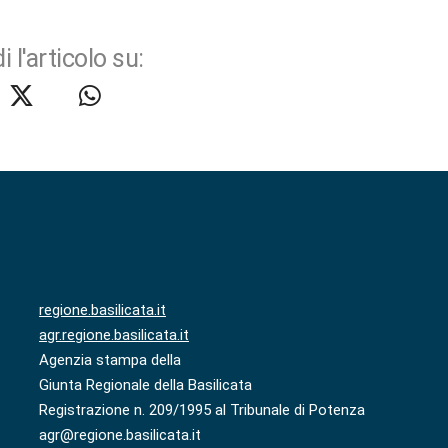
i l'articolo su:
regione.basilicata.it
agr.regione.basilicata.it
Agenzia stampa della
Giunta Regionale della Basilicata
Registrazione n. 209/1995 al Tribunale di Potenza
agr@regione.basilicata.it