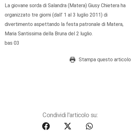
La giovane sorda di Salandra (Matera) Giusy Chietera ha
organizzato tre giorni (dall’ 1 al 3 luglio 2011) di
divertimento aspettando la festa patronale di Matera,
Maria Santissima della Bruna del 2 luglio.
bas 03
Stampa questo articolo
Condividi l'articolo su: