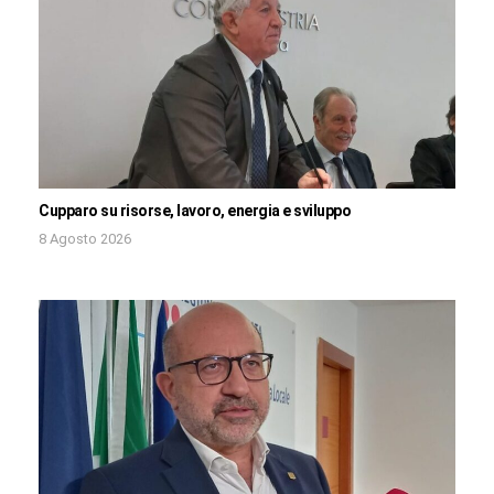
Cupparo su risorse, lavoro, energia e sviluppo
8 Agosto 2026