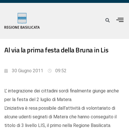
Al via la prima festa della Bruna in Lis
30 Giugno 2011
09:52
L’ integrazione dei cittadini sordi finalmente giunge anche
per la festa del 2 luglio di Matera.
L’iniziativa è resa possibile dall’attività di volontariato di
alcune udenti segnati di Matera che hanno conseguito il
titolo di 3 livello LIS, il primo nella Regione Basilicata.