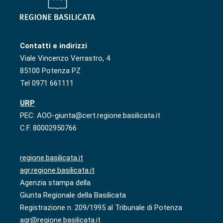
Contatti e indirizzi
Viale Vincenzo Verrastro, 4
85100 Potenza PZ
Tel 0971 661111
URP
PEC: AOO-giunta@cert.regione.basilicata.it
C.F. 80002950766
regione.basilicata.it
agr.regione.basilicata.it
Agenzia stampa della
Giunta Regionale della Basilicata
Registrazione n. 209/1995 al Tribunale di Potenza
agr@regione.basilicata.it