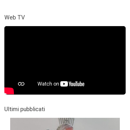
Web TV
Ultimi pubblicati