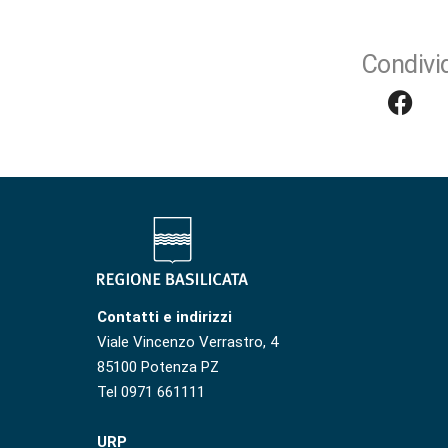
Condivid
Contatti e indirizzi
Viale Vincenzo Verrastro, 4
85100 Potenza PZ
Tel 0971 661111
URP