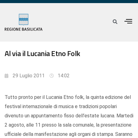
Al via il Lucania Etno Folk
29 Luglio 2011
14:02
Tutto pronto per il Lucania Etno folk, la quinta edizione del
festival internazionale di musica e tradizioni popolari
divenuto un appuntamento fisso dell’estate lucana. Martedi
2 agosto, alle 11 presso la sala comunale, la presentazione
ufficiale della manifestazione agli organi di stampa. Saranno