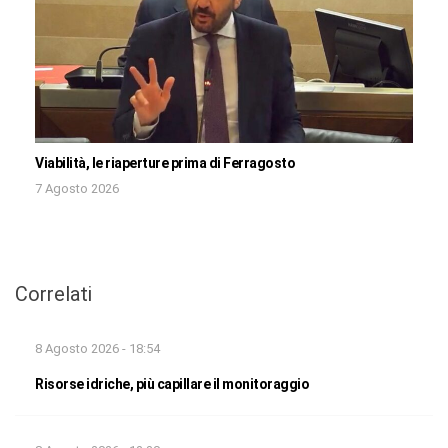
Viabilità, le riaperture prima di Ferragosto
7 Agosto 2026
Correlati
8 Agosto 2026 - 18:54
Risorse idriche, più capillare il monitoraggio