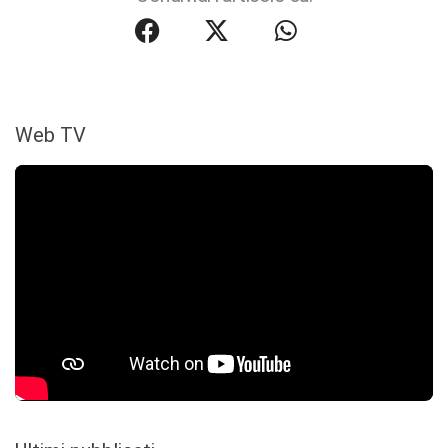
Web TV