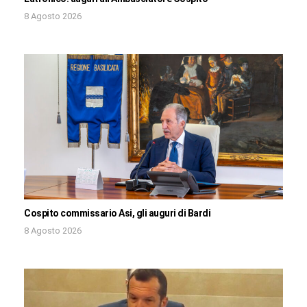
8 Agosto 2026
Cospito commissario Asi, gli auguri di Bardi
8 Agosto 2026