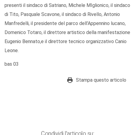
presenti il sindaco di Satriano, Michele MIglionico, il sindaco
di Tito, Pasquale Scavone, il sindaco di Rivello, Antonio
Manfredelli, il presidente del parco dell’Appennino lucano,
Domenico Totaro, il direttore artistico della manifestazione
Eugenio Bennato,e il direttore tecnico organizzativo Canio
Leone.
bas 03
Stampa questo articolo
Condividi l'articolo su: