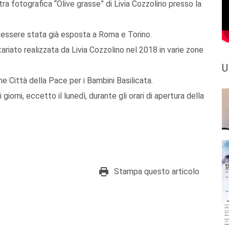
tra fotografica “Olive grasse” di Livia Cozzolino presso la
 essere stata già esposta a Roma e Torino.
ariato realizzata da Livia Cozzolino nel 2018 in varie zone
U
ne Città della Pace per i Bambini Basilicata.
 giorni, eccetto il lunedì, durante gli orari di apertura della
Stampa questo articolo