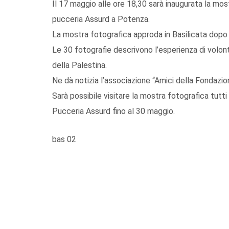
Il 17 maggio alle ore 18,30 sarà inaugurata la mos
pucceria Assurd a Potenza.
La mostra fotografica approda in Basilicata dopo
Le 30 fotografie descrivono l’esperienza di volont
della Palestina.
Ne dà notizia l’associazione “Amici della Fondazio
Sarà possibile visitare la mostra fotografica tutti i
Pucceria Assurd fino al 30 maggio.
bas 02