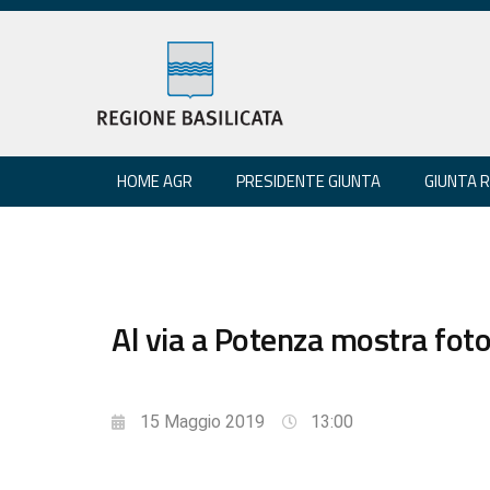
HOME AGR
PRESIDENTE GIUNTA
GIUNTA 
Al via a Potenza mostra foto
15 Maggio 2019
13:00