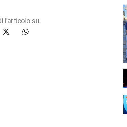
i l'articolo su: