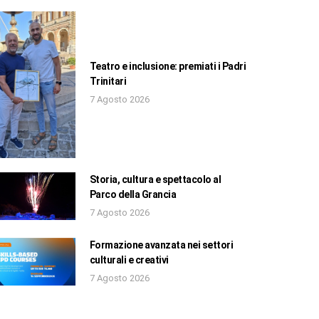
Teatro e inclusione: premiati i Padri
Trinitari
7 Agosto 2026
Storia, cultura e spettacolo al
Parco della Grancia
7 Agosto 2026
Formazione avanzata nei settori
culturali e creativi
7 Agosto 2026