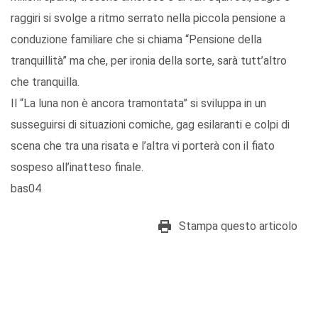
raggiri si svolge a ritmo serrato nella piccola pensione a
conduzione familiare che si chiama “Pensione della
tranquillità” ma che, per ironia della sorte, sarà tutt’altro
che tranquilla.
Il “La luna non è ancora tramontata” si sviluppa in un
susseguirsi di situazioni comiche, gag esilaranti e colpi di
scena che tra una risata e l’altra vi porterà con il fiato
sospeso all’inatteso finale.
bas04
Stampa questo articolo