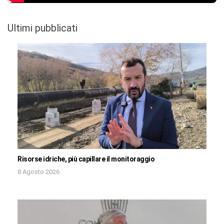
Ultimi pubblicati
Risorse idriche, più capillare il monitoraggio
8 Agosto 2026