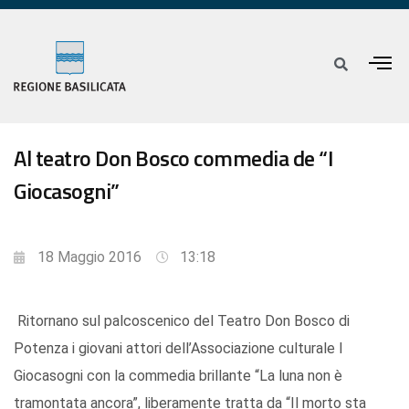
Al teatro Don Bosco commedia de “I
Giocasogni”
18 Maggio 2016
13:18
Ritornano sul palcoscenico del Teatro Don Bosco di
Potenza i giovani attori dell’Associazione culturale I
Giocasogni con la commedia brillante “La luna non è
tramontata ancora”, liberamente tratta da “Il morto sta