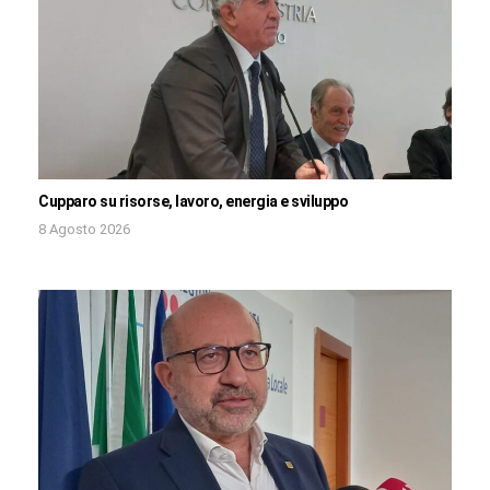
Cupparo su risorse, lavoro, energia e sviluppo
8 Agosto 2026