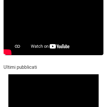
Ultimi pubblicati