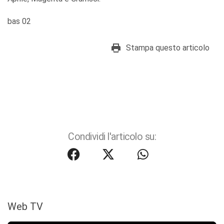
bas 02
Stampa questo articolo
Condividi l'articolo su:
Web TV