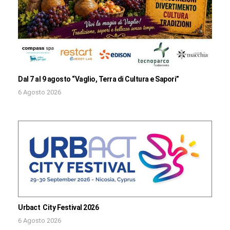
Dal 7 al 9 agosto “Vaglio, Terra di Cultura e Sapori”
6 Agosto 2026
Urbact City Festival 2026
6 Agosto 2026