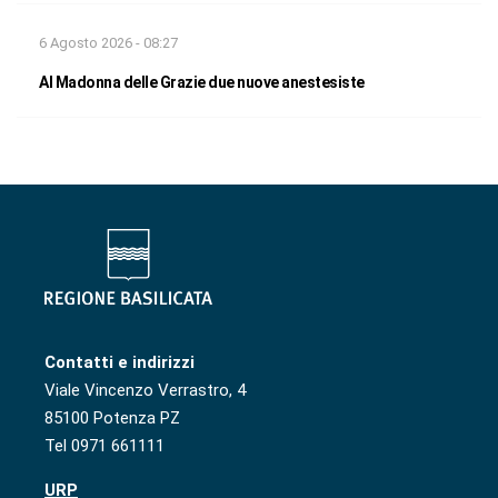
6 Agosto 2026 - 08:27
Al Madonna delle Grazie due nuove anestesiste
Contatti e indirizzi
Viale Vincenzo Verrastro, 4
85100 Potenza PZ
Tel 0971 661111
URP