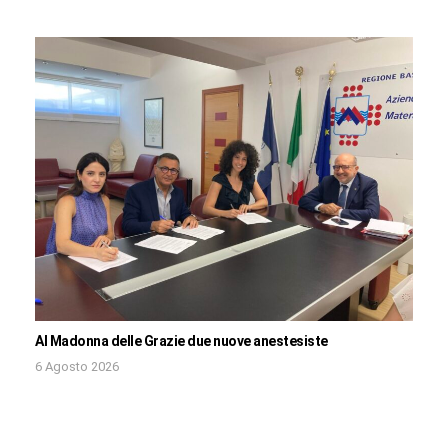
Al Madonna delle Grazie due nuove anestesiste
6 Agosto 2026