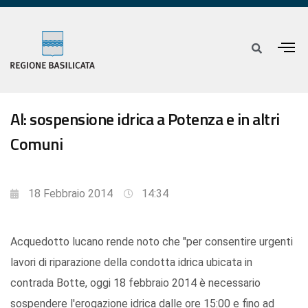
Al: sospensione idrica a Potenza e in altri
Comuni
18 Febbraio 2014
14:34
Acquedotto lucano rende noto che "per consentire urgenti
lavori di riparazione della condotta idrica ubicata in
contrada Botte, oggi 18 febbraio 2014 è necessario
sospendere l'erogazione idrica dalle ore 15:00 e fino ad