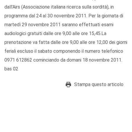
dall'Airs (Associazione italiana ricerca sulla sordità), in
programma dal 24 al 30 novembre 2011. Per la giornata di
martedì 29 novembre 2011 saranno effettuati esami
audiologici gratuiti dalle ore 9,00 alle ore 15,45.La
prenotazione va fatta dalle ore 9,00 alle ore 12,00 dei giorni
feriali escluso il sabato componendo il numero telefonico
0971 612862 cominciando da domani 18 novembre 2011.
bas 02
Stampa questo articolo