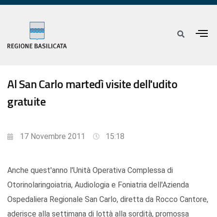
Al San Carlo martedì visite dell'udito
gratuite
17 Novembre 2011
15:18
Anche quest'anno l'Unità Operativa Complessa di
Otorinolaringoiatria, Audiologia e Foniatria dell'Azienda
Ospedaliera Regionale San Carlo, diretta da Rocco Cantore,
aderisce alla settimana di lottà alla sordità, promossa