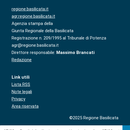
regione.basilicata.it
agr.regione.basilicata.it
Agenzia stampa della
Giunta Regionale della Basilicata
Registrazione n. 209/1995 al Tribunale di Potenza
agr@regione.basilicata.it
Direttore responsabile:
Massimo Brancati
Redazione
Link utili
Lista RSS
Note legali
Privacy
Area riservata
©2025 Regione Basilicata