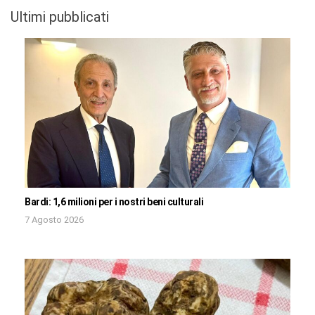
Ultimi pubblicati
Bardi: 1,6 milioni per i nostri beni culturali
7 Agosto 2026