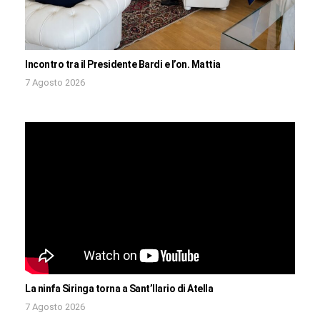
Incontro tra il Presidente Bardi e l’on. Mattia
7 Agosto 2026
La ninfa Siringa torna a Sant’Ilario di Atella
7 Agosto 2026