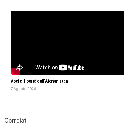
Voci di libertà dall’Afghanistan
7 Agosto 2026
Correlati