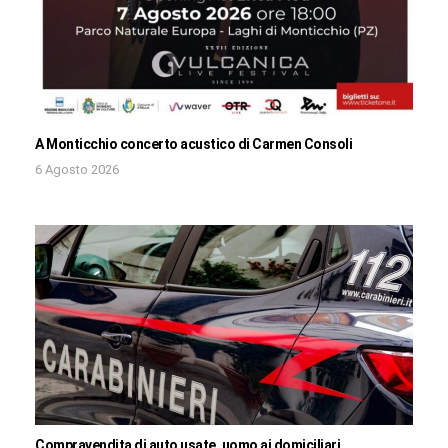
A Monticchio concerto acustico di Carmen Consoli
6 Agosto 2026
Compravendita di auto usate, uomo ai domiciliari