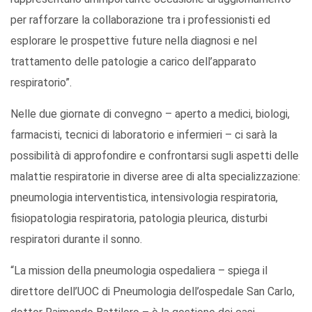
per rafforzare la collaborazione tra i professionisti ed
esplorare le prospettive future nella diagnosi e nel
trattamento delle patologie a carico dell’apparato
respiratorio”.
Nelle due giornate di convegno – aperto a medici, biologi,
farmacisti, tecnici di laboratorio e infermieri – ci sarà la
possibilità di approfondire e confrontarsi sugli aspetti delle
malattie respiratorie in diverse aree di alta specializzazione:
pneumologia interventistica, intensivologia respiratoria,
fisiopatologia respiratoria, patologia pleurica, disturbi
respiratori durante il sonno.
“La mission della pneumologia ospedaliera – spiega il
direttore dell’UOC di Pneumologia dell’ospedale San Carlo,