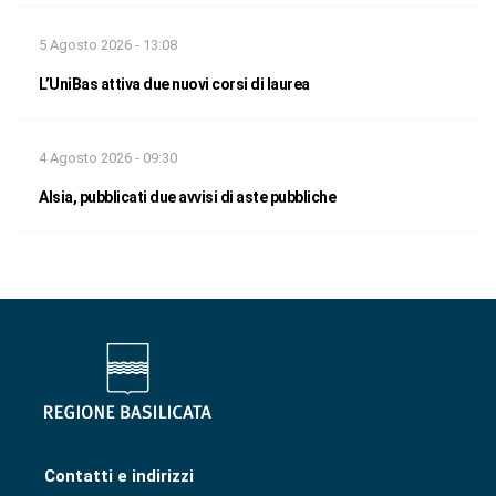
5 Agosto 2026 - 13:08
L’UniBas attiva due nuovi corsi di laurea
4 Agosto 2026 - 09:30
Alsia, pubblicati due avvisi di aste pubbliche
Contatti e indirizzi