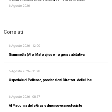
6 Agosto 2026
Correlati
6 Agosto 2026 - 12:00
Giammetta (Ater Matera) su emergenza abitativa
6 Agosto 2026 - 11:28
Ospedale di Policoro, precisazioni Direttori delle Uoc
6 Agosto 2026 - 08:27
Al Madonna delle Grazie due nuove anestesiste