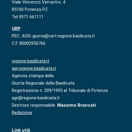
Viale Vincenzo Verrastro, 4
85100 Potenza PZ
Tel 0971 661111
URP
PEC: AOO-giunta@cert.regione.basilicata.it
C.F. 80002950766
regione.basilicata.it
agr.regione.basilicata.it
Agenzia stampa della
Giunta Regionale della Basilicata
Registrazione n. 209/1995 al Tribunale di Potenza
agr@regione.basilicata.it
Direttore responsabile:
Massimo Brancati
Redazione
Link utili