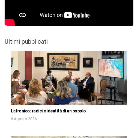
Ultimi pubblicati
Latronico: radici e identità di un popolo
6 Agosto 2026