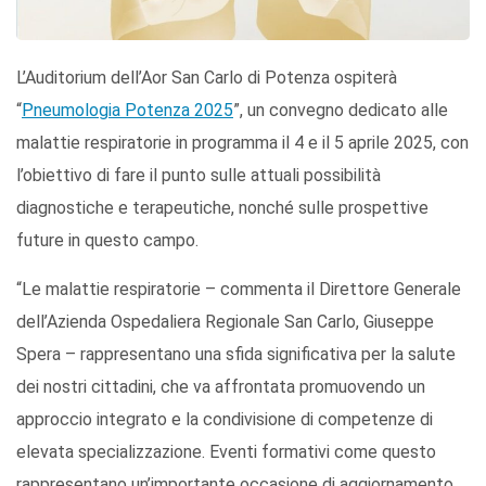
L’Auditorium dell’Aor San Carlo di Potenza ospiterà
“
Pneumologia Potenza 2025
”, un convegno dedicato alle
malattie respiratorie in programma il 4 e il 5 aprile 2025, con
l’obiettivo di fare il punto sulle attuali possibilità
diagnostiche e terapeutiche, nonché sulle prospettive
future in questo campo.
“Le malattie respiratorie – commenta il Direttore Generale
dell’Azienda Ospedaliera Regionale San Carlo, Giuseppe
Spera – rappresentano una sfida significativa per la salute
dei nostri cittadini, che va affrontata promuovendo un
approccio integrato e la condivisione di competenze di
elevata specializzazione. Eventi formativi come questo
rappresentano un’importante occasione di aggiornamento