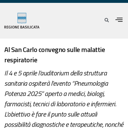
Al San Carlo convegno sulle malattie
respiratorie
Il 4 e 5 aprile l’auditorium della struttura
sanitaria ospiterà l’evento “Pneumologia
Potenza 2025” aperto a medici, biologi,
farmacisti, tecnici di laboratorio e infermieri.
L’obiettivo è fare il punto sulle attuali
possibilità diagnostiche e terapeutiche, nonché