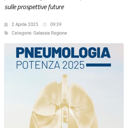
sulle prospettive future
2 Aprile 2025
09:39
Categorie:
Galassia Regione