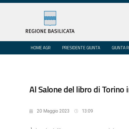
HOME AGR
PRESIDENTE GIUNTA
GIUNTA 
Al Salone del libro di Torino 
20 Maggio 2023
13:09