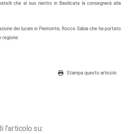
atelli che al suo rientro in Basilicata la consegnerà alla
razione dei lucani in Piemonte, Rocco Sabia che ha portato
n regione.
Stampa questo articolo
i l'articolo su: