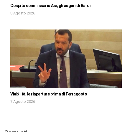
Cospito commissario Asi, gli auguri di Bardi
8 Agosto 2026
Viabilità, le riaperture prima di Ferragosto
7 Agosto 2026