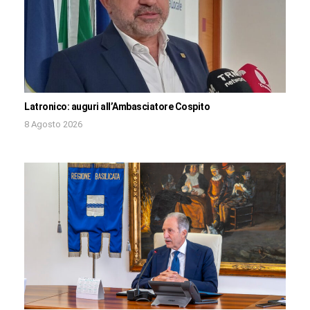
Latronico: auguri all’Ambasciatore Cospito
8 Agosto 2026