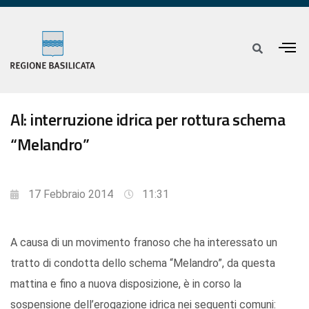
Al: interruzione idrica per rottura schema
“Melandro”
17 Febbraio 2014
11:31
A causa di un movimento franoso che ha interessato un
tratto di condotta dello schema “Melandro”, da questa
mattina e fino a nuova disposizione, è in corso la
sospensione dell’erogazione idrica nei seguenti comuni: