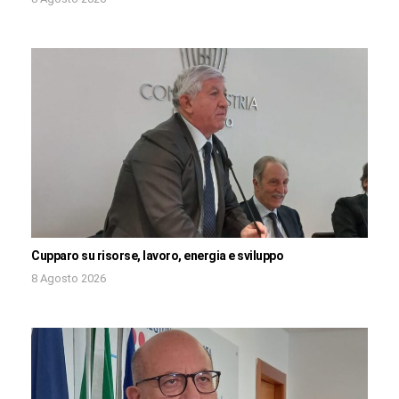
Cupparo su risorse, lavoro, energia e sviluppo
8 Agosto 2026