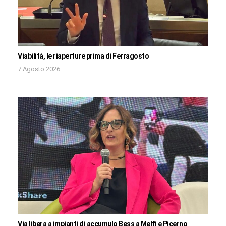
Viabilità, le riaperture prima di Ferragosto
7 Agosto 2026
Via libera a impianti di accumulo Bess a Melfi e Picerno