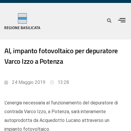
Al, impanto fotovoltaico per depuratore
Varco Izzo a Potenza
24 Maggio 2019
13:28
L’energia necessaria al funzionamento del depuratore di
contrada Varco Izzo, a Potenza, sarà interamente
autoprodotta da Acquedotto Lucano attraverso un
impianto fotovoltaico.