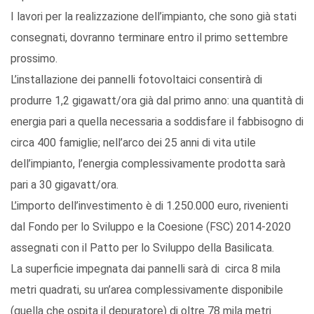
I lavori per la realizzazione dell’impianto, che sono già stati
consegnati, dovranno terminare entro il primo settembre
prossimo.
L’installazione dei pannelli fotovoltaici consentirà di
produrre 1,2 gigawatt/ora già dal primo anno: una quantità di
energia pari a quella necessaria a soddisfare il fabbisogno di
circa 400 famiglie; nell’arco dei 25 anni di vita utile
dell’impianto, l’energia complessivamente prodotta sarà
pari a 30 gigavatt/ora.
L’importo dell’investimento è di 1.250.000 euro, rivenienti
dal Fondo per lo Sviluppo e la Coesione (FSC) 2014-2020
assegnati con il Patto per lo Sviluppo della Basilicata.
La superficie impegnata dai pannelli sarà di circa 8 mila
metri quadrati, su un’area complessivamente disponibile
(quella che ospita il depuratore) di oltre 78 mila metri