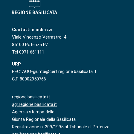
Contatti e indirizzi
Viale Vincenzo Verrastro, 4
85100 Potenza PZ
Tel 0971 661111
URP
PEC: AOO-giunta@cert.regione.basilicata.it
C.F. 80002950766
regione.basilicata.it
agr.regione.basilicata.it
Agenzia stampa della
Giunta Regionale della Basilicata
Registrazione n. 209/1995 al Tribunale di Potenza