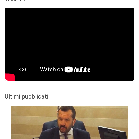
Ultimi pubblicati