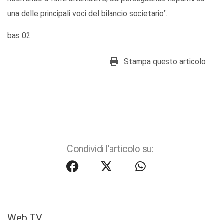
una delle principali voci del bilancio societario”.
bas 02
Stampa questo articolo
Condividi l'articolo su:
Web TV