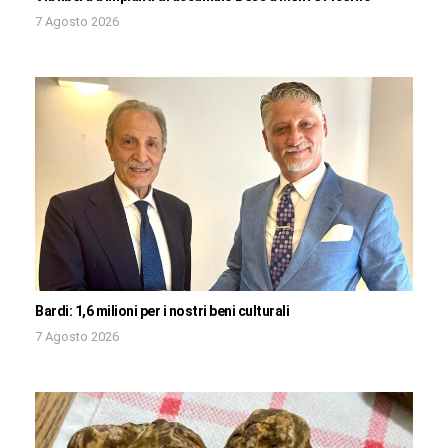
7 Agosto 2026
Bardi: 1,6 milioni per i nostri beni culturali
7 Agosto 2026