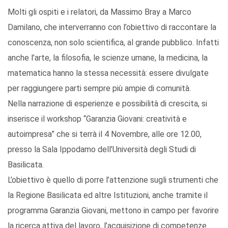
Molti gli ospiti e i relatori, da Massimo Bray a Marco
Damilano, che interverranno con l’obiettivo di raccontare la
conoscenza, non solo scientifica, al grande pubblico. Infatti
anche l’arte, la filosofia, le scienze umane, la medicina, la
matematica hanno la stessa necessità: essere divulgate
per raggiungere parti sempre più ampie di comunità.
Nella narrazione di esperienze e possibilità di crescita, si
inserisce il workshop “Garanzia Giovani: creatività e
autoimpresa” che si terrà il 4 Novembre, alle ore 12.00,
presso la Sala Ippodamo dell’Università degli Studi di
Basilicata.
L’obiettivo è quello di porre l’attenzione sugli strumenti che
la Regione Basilicata ed altre Istituzioni, anche tramite il
programma Garanzia Giovani, mettono in campo per favorire
la ricerca attiva del lavoro, l’acquisizione di competenze