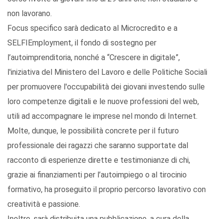
non lavorano.
Focus specifico sarà dedicato al Microcredito e a
SELFIEmployment, il fondo di sostegno per
l’autoimprenditoria, nonché a “Crescere in digitale”,
l'iniziativa del Ministero del Lavoro e delle Politiche Sociali
per promuovere l'occupabilità dei giovani investendo sulle
loro competenze digitali e le nuove professioni del web,
utili ad accompagnare le imprese nel mondo di Internet.
Molte, dunque, le possibilità concrete per il futuro
professionale dei ragazzi che saranno supportate dal
racconto di esperienze dirette e testimonianze di chi,
grazie ai finanziamenti per l’autoimpiego o al tirocinio
formativo, ha proseguito il proprio percorso lavorativo con
creatività e passione.
Inoltre, sarà distribuita una pubblicazione, a cura della