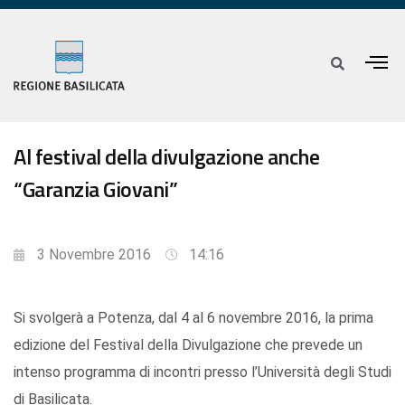
Al festival della divulgazione anche
“Garanzia Giovani”
3 Novembre 2016
14:16
Si svolgerà a Potenza, dal 4 al 6 novembre 2016, la prima
edizione del Festival della Divulgazione che prevede un
intenso programma di incontri presso l’Università degli Studi
di Basilicata.