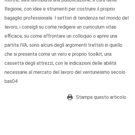
Regione, con idee e strumenti per costruire il proprio
bagaglio professionale. I settori di tendenza nel mondo del
lavoro, i consigli su come redigere un curriculum vitae
efficace, su come affrontare un colloquio o aprire una
partita IVA, sono alcuni degli argomenti trattati in quello
che si presenta come un vero e proprio toolkit, una
cassetta degli attrezzi, con le indicazioni delle abilità
necessarie al mercato del lavoro del ventunesimo secolo.
bas04
Stampa questo articolo