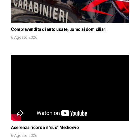
Compravendita di auto usate, uomo ai domiciliari
6 Agosto 2026
Acerenza ricorda il “suo” Medioevo
6 Agosto 2026