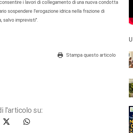
onsentire i lavori di collegamento di una nuova condotta
rio sospendere l'erogazione idrica nella frazione di
 salvo imprevisti".
U
Stampa questo articolo
i l'articolo su: