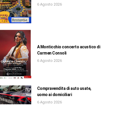
6 Agosto 2026
A Monticchio concerto acustico di
Carmen Consoli
6 Agosto 2026
Compravendita di auto usate,
uomo ai domiciliari
6 Agosto 2026