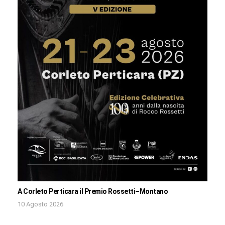
A Corleto Perticara il Premio Rossetti–Montano
10 Agosto 2026