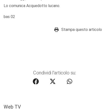
Lo comunica Acquedotto lucano.
bas 02
Stampa questo articolo
Condividi l'articolo su:
Web TV