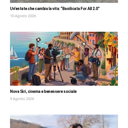
Un’estate che cambia la vita: “Basilicata For All 2.0”
10 Agosto 2026
Nova Siri, cinema e benessere sociale
9 Agosto 2026