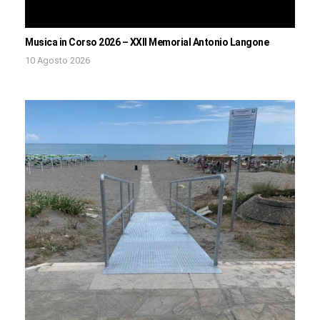
Musica in Corso 2026 – XXII Memorial Antonio Langone
10 Agosto 2026