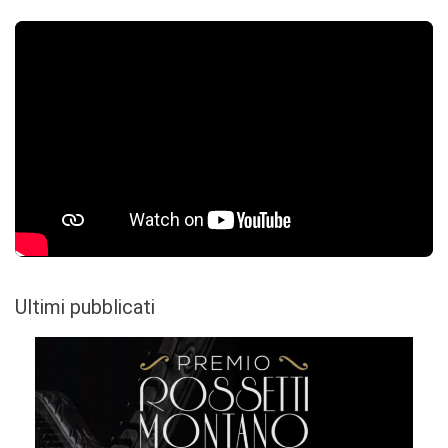
Ultimi pubblicati