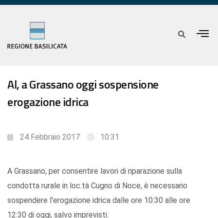
Al, a Grassano oggi sospensione
erogazione idrica
24 Febbraio 2017
10:31
A Grassano, per consentire lavori di riparazione sulla
condotta rurale in loc.tà Cugno di Noce, è necessario
sospendere l'erogazione idrica dalle ore 10:30 alle ore
12:30 di oggi, salvo imprevisti.