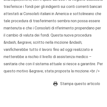
trasferisce i fondi per gli indigenti sui conti correnti bancari
attestati ai Consolati italiani in America e sottolineano che
tale procedura di trasferimento sembra non possa essere
mantenuta e che i Consolati di riferimento propendano per
il cambio di valuta dei fondi. Questa nuova procedura
&ndash; &egrave; scritto nella mozione &ndash;
vanificherebbe tutto il lavoro fino ad oggi realizzato e
metterebbe a rischio il livello di assistenza medico –
sanitaria che con il sistema attuale si riesce a garantire. Per
questo motivo &egrave; stata proposta la mozione.<br />
Stampa questo articolo