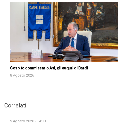
Cospito commissario Asi, gli auguri di Bardi
8 Agosto 2026
Correlati
9 Agosto 2026 - 14:30