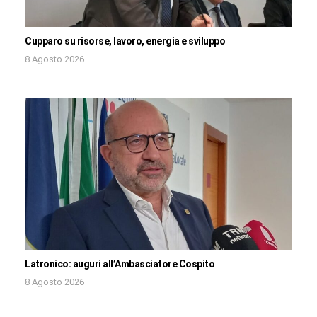
Cupparo su risorse, lavoro, energia e sviluppo
8 Agosto 2026
Latronico: auguri all’Ambasciatore Cospito
8 Agosto 2026