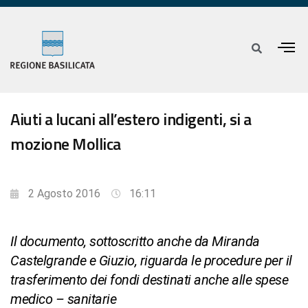
Aiuti a lucani all’estero indigenti, si a
mozione Mollica
2 Agosto 2016
16:11
Il documento, sottoscritto anche da Miranda
Castelgrande e Giuzio, riguarda le procedure per il
trasferimento dei fondi destinati anche alle spese
medico – sanitarie