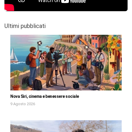
Ultimi pubblicati
Nova Siri, cinema e benessere sociale
9 Agosto 2026