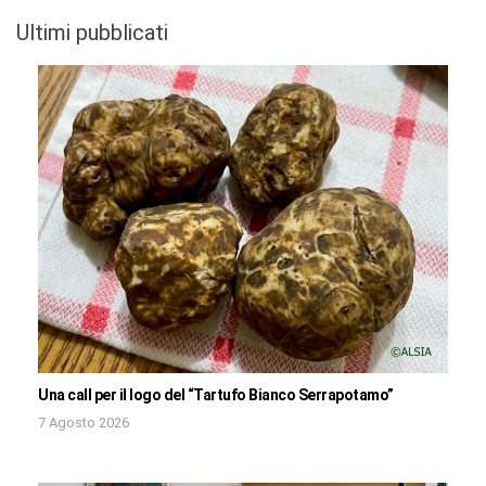
Ultimi pubblicati
Una call per il logo del “Tartufo Bianco Serrapotamo”
7 Agosto 2026