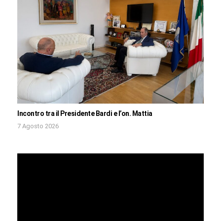
Incontro tra il Presidente Bardi e l’on. Mattia
7 Agosto 2026