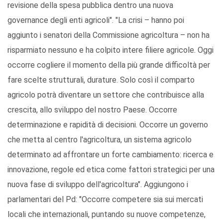
revisione della spesa pubblica dentro una nuova
governance degli enti agricoli". "La crisi – hanno poi
aggiunto i senatori della Commissione agricoltura – non ha
risparmiato nessuno e ha colpito intere filiere agricole. Oggi
occorre cogliere il momento della più grande difficoltà per
fare scelte strutturali, durature. Solo così il comparto
agricolo potrà diventare un settore che contribuisce alla
crescita, allo sviluppo del nostro Paese. Occorre
determinazione e rapidità di decisioni. Occorre un governo
che metta al centro l'agricoltura, un sistema agricolo
determinato ad affrontare un forte cambiamento: ricerca e
innovazione, regole ed etica come fattori strategici per una
nuova fase di sviluppo dell'agricoltura". Aggiungono i
parlamentari del Pd: "Occorre competere sia sui mercati
locali che internazionali, puntando su nuove competenze,