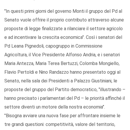
"In questi primi giorni del governo Monti il gruppo del Pd al
Senato vuole offrire il proprio contributo attraverso alcune
proposte di legge finalizzate a rilanciare il settore agricolo
e ad incentivare la crescita economica". Così i senatori del
Pd Leana Pignedoli, capogruppo in Commissione
Agricoltura, il Vice Presidente Alfonso Andria, e i senatori
Maria Antezza, Maria Terea Bertuzzi, Colomba Mongiello,
Flavio Pertoldi e Nino Randazzo hanno presentato oggi al
Senato, nella sala dei Presidenti a Palazzo Giustiniani, le
proposte del gruppo del Partito democratico, "illustrando –
hanno precisato i parlamentari del Pd – le priorità affinché il
settore diventi un motore della nostra economia".
"Bisogna avviare una nuova fase per affrontare insieme le
tre grandi questioni: competitività, valore del territorio,