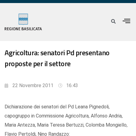
Agricoltura: senatori Pd presentano
proposte per il settore
22 Novembre 2011
16:43
Dichiarazione dei senatori del Pd Leana Pignedoli,
capogruppo in Commissione Agricoltura, Alfonso Andria,
Maria Antezza, Maria Teresa Bertuzzi, Colomba Mongiello,
Flavio Pertoldi, Nino Randazzo: