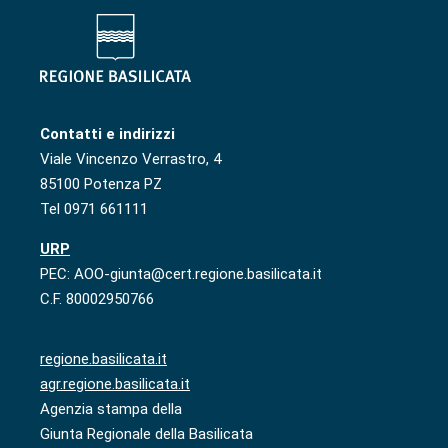
Contatti e indirizzi
Viale Vincenzo Verrastro, 4
85100 Potenza PZ
Tel 0971 661111
URP
PEC: AOO-giunta@cert.regione.basilicata.it
C.F. 80002950766
regione.basilicata.it
agr.regione.basilicata.it
Agenzia stampa della
Giunta Regionale della Basilicata