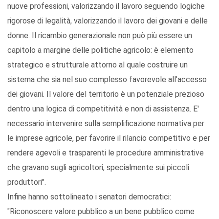
nuove professioni, valorizzando il lavoro seguendo logiche
rigorose di legalità, valorizzando il lavoro dei giovani e delle
donne. Il ricambio generazionale non può più essere un
capitolo a margine delle politiche agricolo: è elemento
strategico e strutturale attorno al quale costruire un
sistema che sia nel suo complesso favorevole all'accesso
dei giovani. Il valore del territorio è un potenziale prezioso
dentro una logica di competitività e non di assistenza. E'
necessario intervenire sulla semplificazione normativa per
le imprese agricole, per favorire il rilancio competitivo e per
rendere agevoli e trasparenti le procedure amministrative
che gravano sugli agricoltori, specialmente sui piccoli
produttori".
Infine hanno sottolineato i senatori democratici:
"Riconoscere valore pubblico a un bene pubblico come