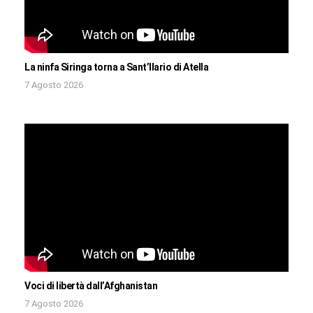
La ninfa Siringa torna a Sant’Ilario di Atella
7 Agosto 2026
Voci di libertà dall’Afghanistan
7 Agosto 2026