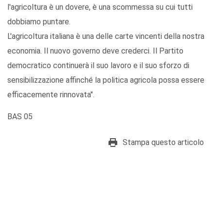
l'agricoltura è un dovere, è una scommessa su cui tutti
dobbiamo puntare.
L'agricoltura italiana è una delle carte vincenti della nostra
economia. Il nuovo governo deve crederci. Il Partito
democratico continuerà il suo lavoro e il suo sforzo di
sensibilizzazione affinché la politica agricola possa essere
efficacemente rinnovata".
BAS 05
Stampa questo articolo