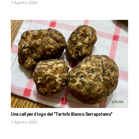
7 Agosto 2026
Una call per il logo del “Tartufo Bianco Serrapotamo”
7 Agosto 2026