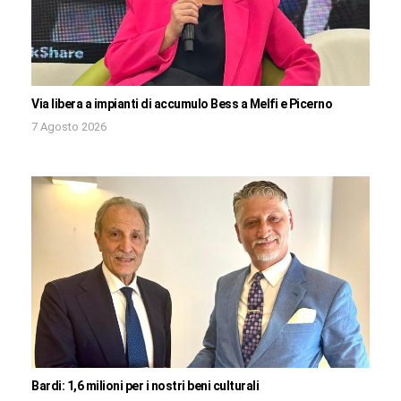
Via libera a impianti di accumulo Bess a Melfi e Picerno
7 Agosto 2026
Bardi: 1,6 milioni per i nostri beni culturali