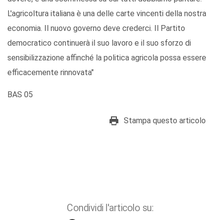
L'agricoltura italiana è una delle carte vincenti della nostra
economia. Il nuovo governo deve crederci. Il Partito
democratico continuerà il suo lavoro e il suo sforzo di
sensibilizzazione affinché la politica agricola possa essere
efficacemente rinnovata"
BAS 05
Stampa questo articolo
Condividi l'articolo su: