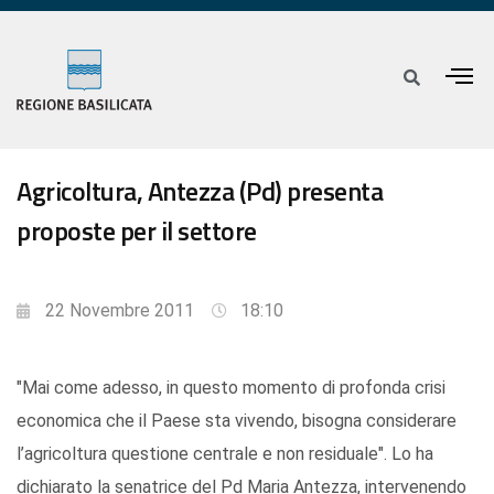
Agricoltura, Antezza (Pd) presenta
proposte per il settore
22 Novembre 2011
18:10
"Mai come adesso, in questo momento di profonda crisi
economica che il Paese sta vivendo, bisogna considerare
l’agricoltura questione centrale e non residuale". Lo ha
dichiarato la senatrice del Pd Maria Antezza, intervenendo