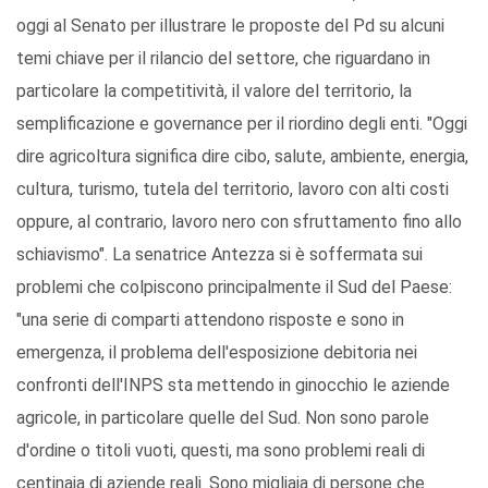
oggi al Senato per illustrare le proposte del Pd su alcuni
temi chiave per il rilancio del settore, che riguardano in
particolare la competitività, il valore del territorio, la
semplificazione e governance per il riordino degli enti. "Oggi
dire agricoltura significa dire cibo, salute, ambiente, energia,
cultura, turismo, tutela del territorio, lavoro con alti costi
oppure, al contrario, lavoro nero con sfruttamento fino allo
schiavismo". La senatrice Antezza si è soffermata sui
problemi che colpiscono principalmente il Sud del Paese:
"una serie di comparti attendono risposte e sono in
emergenza, il problema dell'esposizione debitoria nei
confronti dell'INPS sta mettendo in ginocchio le aziende
agricole, in particolare quelle del Sud. Non sono parole
d'ordine o titoli vuoti, questi, ma sono problemi reali di
centinaia di aziende reali. Sono migliaia di persone che