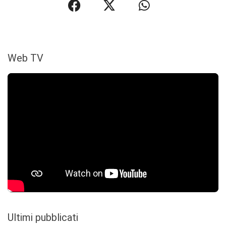
Web TV
Ultimi pubblicati