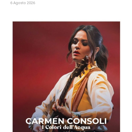
6 Agosto 2026