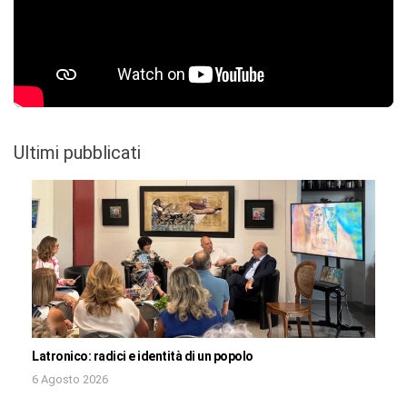
Ultimi pubblicati
Latronico: radici e identità di un popolo
6 Agosto 2026