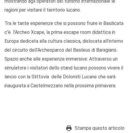
mostrando agli operatori del turismo internazionale le
ragioni per visitare il territorio lucano.
Tra le tante esperienze che si possono fruire in Basilicata
c’è l’Archeo Xcape, la prima escape room didattica in
Europa dedicata alla cultura classica, dislocata all’interno
del circuito dell’Archeoparco del Basileus di Baragiano.
Spazio anche alle esperienze immersive: Attraverso un
simulatore i visitatori dello stand lucano possono vivere il
lancio con la Slittovia delle Dolomiti Lucane che sarà
inaugurata a Castelmezzano nella prossima primavera.
Stampa questo articolo