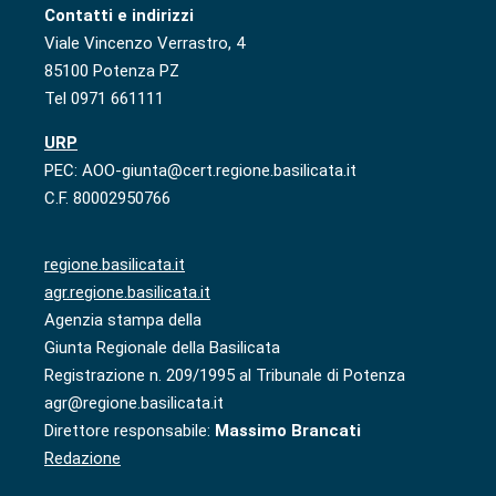
Contatti e indirizzi
Viale Vincenzo Verrastro, 4
85100 Potenza PZ
Tel 0971 661111
URP
PEC: AOO-giunta@cert.regione.basilicata.it
C.F. 80002950766
regione.basilicata.it
agr.regione.basilicata.it
Agenzia stampa della
Giunta Regionale della Basilicata
Registrazione n. 209/1995 al Tribunale di Potenza
agr@regione.basilicata.it
Direttore responsabile:
Massimo Brancati
Redazione