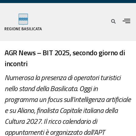
AGR News – BIT 2025, secondo giorno di
incontri
Numerosa la presenza di operatori turistici
nello stand della Basilicata. Oggi in
programma un focus sull’intelligenza artificiale
e su Aliano, finalista Capitale italiana della
Cultura 2027. Il ricco calendario di
appuntamenti è organizzato dall’APT