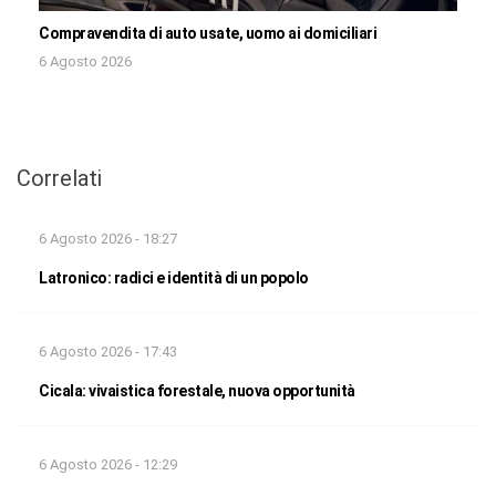
Compravendita di auto usate, uomo ai domiciliari
6 Agosto 2026
Correlati
6 Agosto 2026 - 18:27
Latronico: radici e identità di un popolo
6 Agosto 2026 - 17:43
Cicala: vivaistica forestale, nuova opportunità
6 Agosto 2026 - 12:29