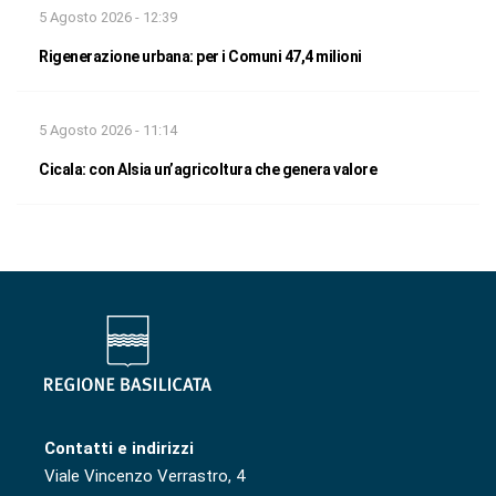
5 Agosto 2026 - 12:39
Rigenerazione urbana: per i Comuni 47,4 milioni
5 Agosto 2026 - 11:14
Cicala: con Alsia un’agricoltura che genera valore
Contatti e indirizzi
Viale Vincenzo Verrastro, 4