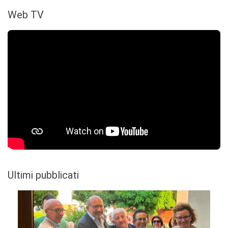
Web TV
Ultimi pubblicati