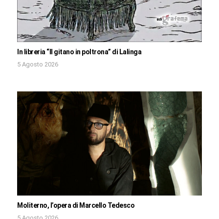
In libreria “Il gitano in poltrona” di Lalinga
5 Agosto 2026
Moliterno, l’opera di Marcello Tedesco
5 Agosto 2026