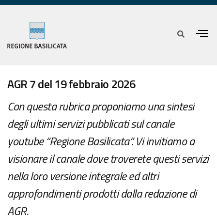
AGR 7 del 19 febbraio 2026
Con questa rubrica proponiamo una sintesi
degli ultimi servizi pubblicati sul canale
youtube “Regione Basilicata”. Vi invitiamo a
visionare il canale dove troverete questi servizi
nella loro versione integrale ed altri
approfondimenti prodotti dalla redazione di
AGR.