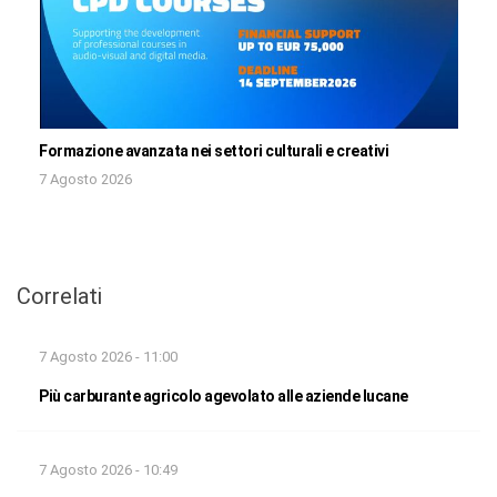
Formazione avanzata nei settori culturali e creativi
7 Agosto 2026
Correlati
7 Agosto 2026 - 11:00
Più carburante agricolo agevolato alle aziende lucane
7 Agosto 2026 - 10:49