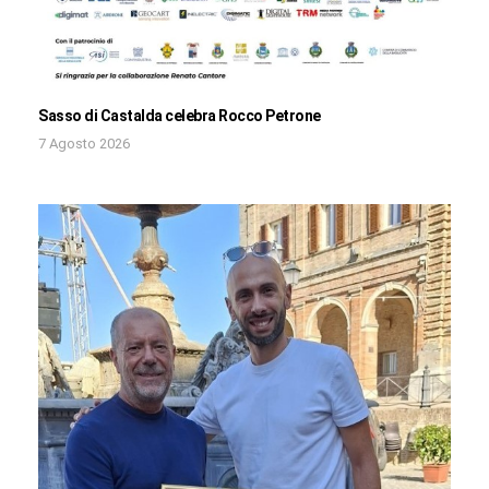
Sasso di Castalda celebra Rocco Petrone
7 Agosto 2026