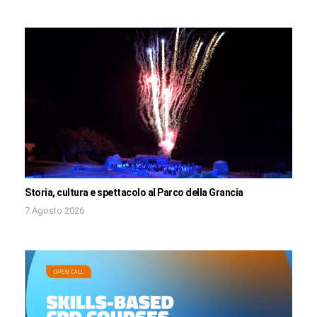
Storia, cultura e spettacolo al Parco della Grancia
7 Agosto 2026