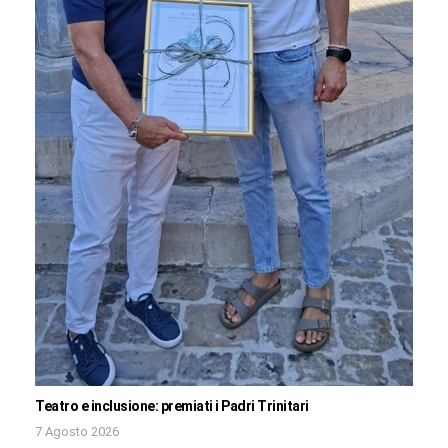
Teatro e inclusione: premiati i Padri Trinitari
7 Agosto 2026