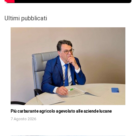
Ultimi pubblicati
Più carburante agricolo agevolato alle aziende lucane
7 Agosto 2026