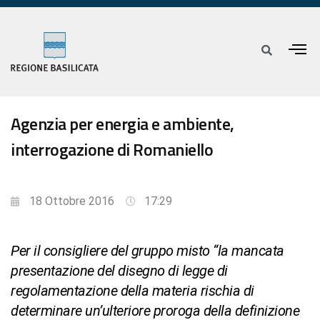
Agenzia per energia e ambiente,
interrogazione di Romaniello
18 Ottobre 2016
17:29
Per il consigliere del gruppo misto “la mancata
presentazione del disegno di legge di
regolamentazione della materia rischia di
determinare un’ulteriore proroga della definizione