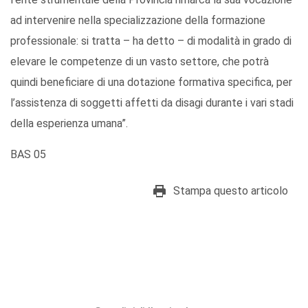
ad intervenire nella specializzazione della formazione
professionale: si tratta – ha detto – di modalità in grado di
elevare le competenze di un vasto settore, che potrà
quindi beneficiare di una dotazione formativa specifica, per
l’assistenza di soggetti affetti da disagi durante i vari stadi
della esperienza umana”.
BAS 05
Stampa questo articolo