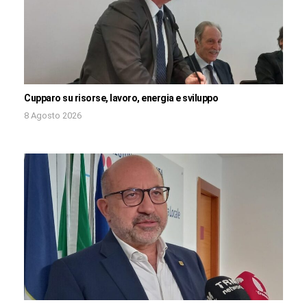
Cupparo su risorse, lavoro, energia e sviluppo
8 Agosto 2026