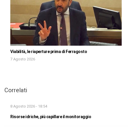
Viabilità, le riaperture prima di Ferragosto
7 Agosto 2026
Correlati
8 Agosto 2026 - 18:54
Risorse idriche, più capillare il monitoraggio