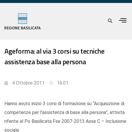
Ageforma: al via 3 corsi su tecniche
assistenza base alla persona
4 Ottobre 2011
16:01
Hanno avuto inizio 3 corsi di formazione su “Acquisizione di
competenze per l'assistenza di base alla persona”, attività
riferite al Po Basilicata Fse 2007-2013 Asse C – Inclusione
sociale.