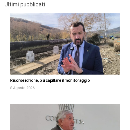
Ultimi pubblicati
Risorse idriche, più capillare il monitoraggio
8 Agosto 2026