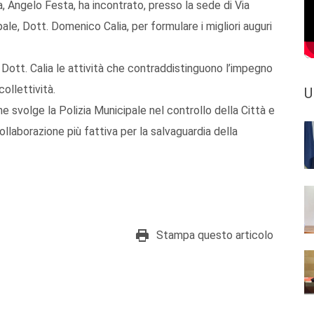
a, Angelo Festa, ha incontrato, presso la sede di Via
ale, Dott. Domenico Calia, per formulare i migliori auguri
 Dott. Calia le attività che contraddistinguono l’impegno
collettività.
U
he svolge la Polizia Municipale nel controllo della Città e
ollaborazione più fattiva per la salvaguardia della
Stampa questo articolo