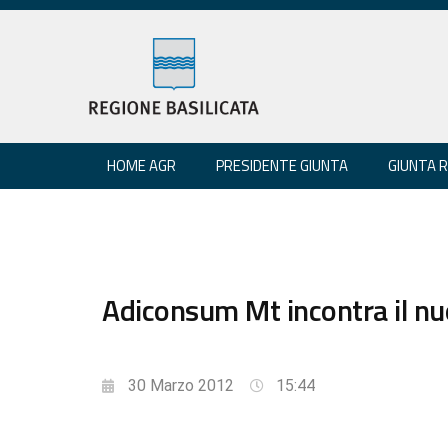
HOME AGR
PRESIDENTE GIUNTA
GIUNTA 
Adiconsum Mt incontra il nu
30 Marzo 2012
15:44