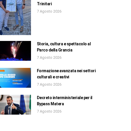
Trinitari
7 Agosto 2026
Storia, cultura e spettacolo al
Parco della Grancia
7 Agosto 2026
Formazione avanzata nei settori
culturali e creativi
7 Agosto 2026
Decreto interministeriale per il
Bypass Matera
7 Agosto 2026