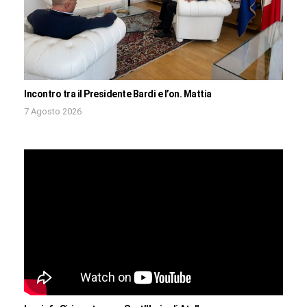
Incontro tra il Presidente Bardi e l’on. Mattia
7 Agosto 2026