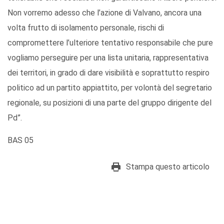
Non vorremo adesso che l’azione di Valvano, ancora una
volta frutto di isolamento personale, rischi di
compromettere l’ulteriore tentativo responsabile che pure
vogliamo perseguire per una lista unitaria, rappresentativa
dei territori, in grado di dare visibilità e soprattutto respiro
politico ad un partito appiattito, per volontà del segretario
regionale, su posizioni di una parte del gruppo dirigente del
Pd”.
BAS 05
Stampa questo articolo