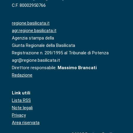
C.F. 80002950766
regione.basilicata.it
agr.regione.basilicata.it
Agenzia stampa della
Giunta Regionale della Basilicata
Registrazione n. 209/1995 al Tribunale di Potenza
agr@regione.basilicata.it
Direttore responsabile:
Massimo Brancati
Redazione
Link utili
Lista RSS
Note legali
Privacy
Area riservata