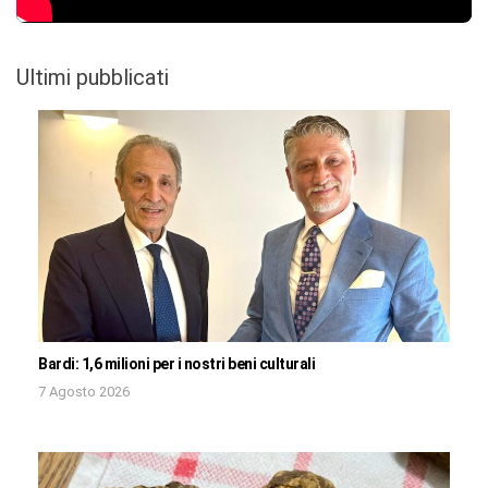
Ultimi pubblicati
Bardi: 1,6 milioni per i nostri beni culturali
7 Agosto 2026