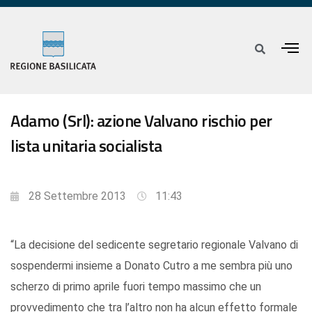
Adamo (Srl): azione Valvano rischio per
lista unitaria socialista
28 Settembre 2013
11:43
“La decisione del sedicente segretario regionale Valvano di
sospendermi insieme a Donato Cutro a me sembra più uno
scherzo di primo aprile fuori tempo massimo che un
provvedimento che tra l’altro non ha alcun effetto formale