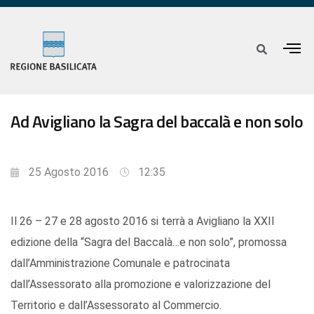
Ad Avigliano la Sagra del baccalà e non solo
25 Agosto 2016
12:35
Il 26 – 27 e 28 agosto 2016 si terrà a Avigliano la XXII
edizione della “Sagra del Baccalà…e non solo”, promossa
dall’Amministrazione Comunale e patrocinata
dall’Assessorato alla promozione e valorizzazione del
Territorio e dall’Assessorato al Commercio.