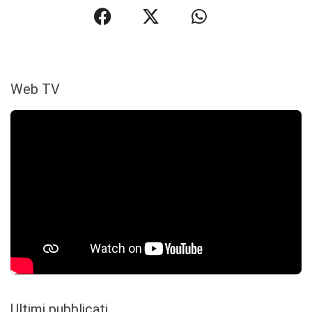
Web TV
Ultimi pubblicati