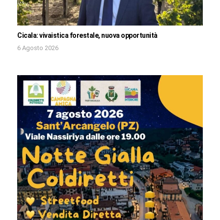
Cicala: vivaistica forestale, nuova opportunità
6 Agosto 2026