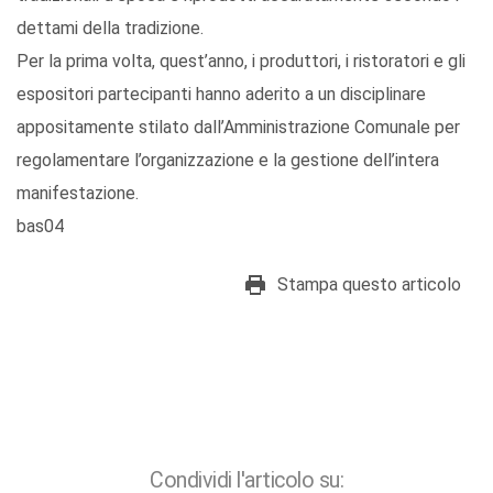
dettami della tradizione.
Per la prima volta, quest’anno, i produttori, i ristoratori e gli
espositori partecipanti hanno aderito a un disciplinare
appositamente stilato dall’Amministrazione Comunale per
regolamentare l’organizzazione e la gestione dell’intera
manifestazione.
bas04
Stampa questo articolo
Condividi l'articolo su: