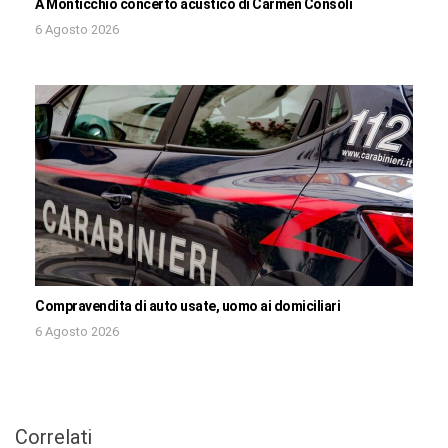
A Monticchio concerto acustico di Carmen Consoli
6 Agosto 2026
Compravendita di auto usate, uomo ai domiciliari
6 Agosto 2026
Correlati