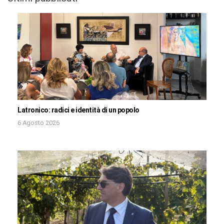
Latronico: radici e identità di un popolo
6 Agosto 2026