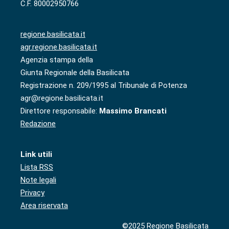
C.F. 80002950766
regione.basilicata.it
agr.regione.basilicata.it
Agenzia stampa della
Giunta Regionale della Basilicata
Registrazione n. 209/1995 al Tribunale di Potenza
agr@regione.basilicata.it
Direttore responsabile:
Massimo Brancati
Redazione
Link utili
Lista RSS
Note legali
Privacy
Area riservata
©2025 Regione Basilicata