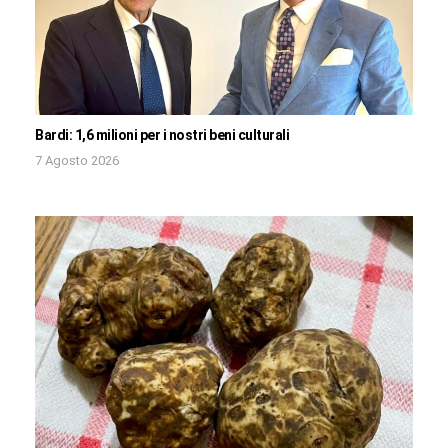
Bardi: 1,6 milioni per i nostri beni culturali
7 Agosto 2026