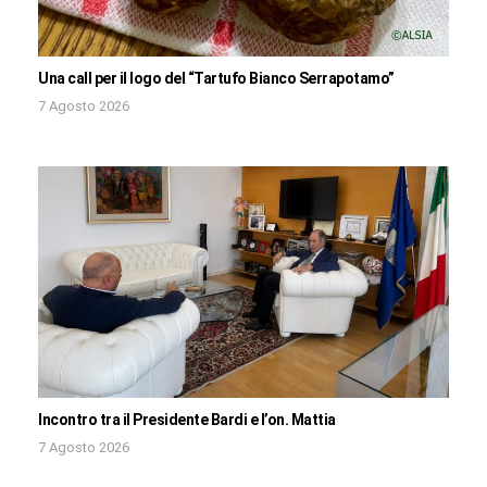
Una call per il logo del “Tartufo Bianco Serrapotamo”
7 Agosto 2026
Incontro tra il Presidente Bardi e l’on. Mattia
7 Agosto 2026