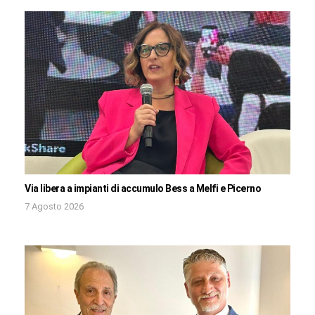
Via libera a impianti di accumulo Bess a Melfi e Picerno
7 Agosto 2026