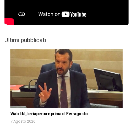
Ultimi pubblicati
Viabilità, le riaperture prima di Ferragosto
7 Agosto 2026