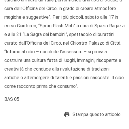
cura dell’Officina del Circo, in grado di creare atmosfere
magiche e suggestive”. Per i più piccoli, sabato alle 17 in
corso Gianturco, “Sprag Flash Mob” a cura di Spazio Ragazzi
e alle 21 “La Sagra dei bambini”, spettacolo di burattini
curato dall’Officina del Circo, nel Chiostro Palazzo di Città.
“Intorno al cibo – conclude l’assessore – si prova a
costruire una cultura fatta di luoghi, immagini, riscoperte e
creatività che conduce alla rivalutazione di tradizioni
antiche o all’emergere di talenti e passioni nascoste. Il cibo
come racconto prima che consumo”.
BAS 05
Stampa questo articolo