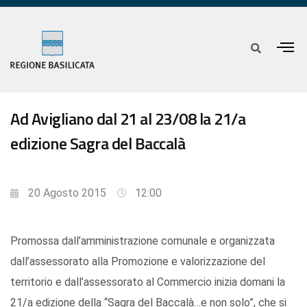
Ad Avigliano dal 21 al 23/08 la 21/a
edizione Sagra del Baccalà
20 Agosto 2015
12:00
Promossa dall’amministrazione comunale e organizzata
dall’assessorato alla Promozione e valorizzazione del
territorio e dall’assessorato al Commercio inizia domani la
21/a edizione della “Sagra del Baccalà…e non solo”, che si