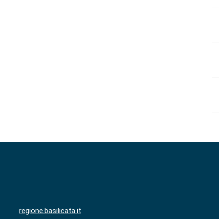
regione.basilicata.it