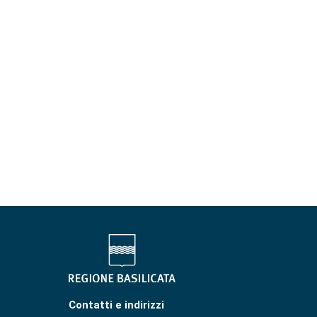
Contatti e indirizzi