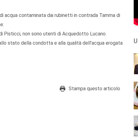
e di acqua contaminata dai rubinetti in contrada Tamma di
e:
di Pisticci, non sono utenti di Acquedotto Lucano.
U
llo stato della condotta e alla qualità dell’acqua erogata
Stampa questo articolo