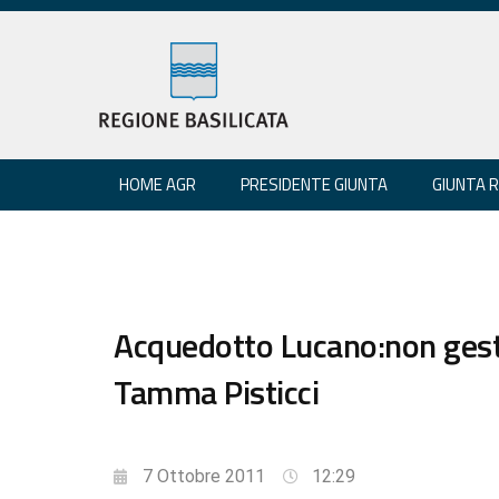
HOME AGR
PRESIDENTE GIUNTA
GIUNTA 
Acquedotto Lucano:non gest
Tamma Pisticci
7 Ottobre 2011
12:29