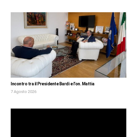
Incontro tra il Presidente Bardi e l’on. Mattia
7 Agosto 2026