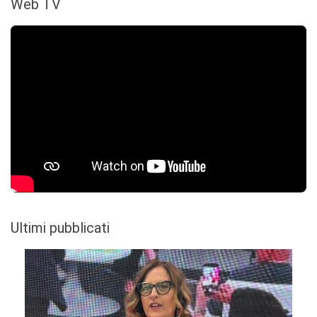
Web TV
Ultimi pubblicati