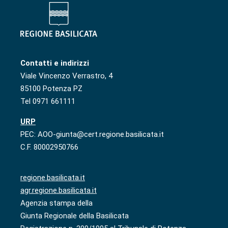
Contatti e indirizzi
Viale Vincenzo Verrastro, 4
85100 Potenza PZ
Tel 0971 661111
URP
PEC: AOO-giunta@cert.regione.basilicata.it
C.F. 80002950766
regione.basilicata.it
agr.regione.basilicata.it
Agenzia stampa della
Giunta Regionale della Basilicata