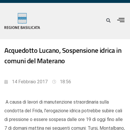
Acquedotto Lucano, Sospensione idrica in
comuni del Materano
14 Febbraio 2017
18:56
A causa di lavori di manutenzione straordinaria sulla
condotta del Frida, l'erogazione idrica potrebbe subire cali
di pressione o essere sospesa dalle ore 19 di oggi fino alle
7 di domani mattina nei seguenti comuni: Tursi, Montalbano,