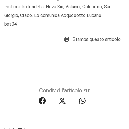
Pisticci, Rotondella, Nova Siri, Valsinni, Colobraro, San
Giorgio, Craco. Lo comunica Acquedotto Lucano.
bas04
Stampa questo articolo
Condividi l'articolo su: