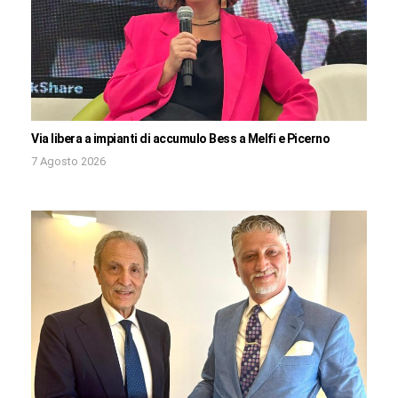
Via libera a impianti di accumulo Bess a Melfi e Picerno
7 Agosto 2026