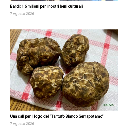
Bardi: 1,6 milioni per i nostri beni culturali
7 Agosto 2026
Una call per il logo del “Tartufo Bianco Serrapotamo”
7 Agosto 2026