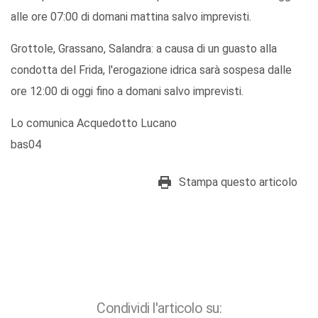
alle ore 07:00 di domani mattina salvo imprevisti.
Grottole, Grassano, Salandra: a causa di un guasto alla
condotta del Frida, l'erogazione idrica sarà sospesa dalle
ore 12:00 di oggi fino a domani salvo imprevisti.
Lo comunica Acquedotto Lucano
bas04
Stampa questo articolo
Condividi l'articolo su: