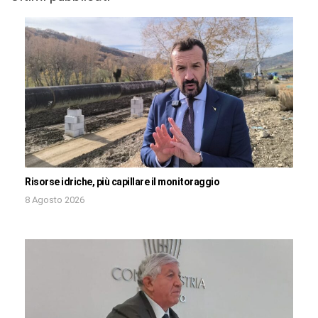
Risorse idriche, più capillare il monitoraggio
8 Agosto 2026