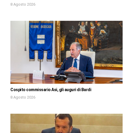
8 Agosto 2026
Cospito commissario Asi, gli auguri di Bardi
8 Agosto 2026