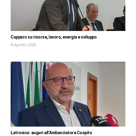
Cupparo su risorse, lavoro, energia e sviluppo
8 Agosto 2026
Latronico: auguri all’Ambasciatore Cospito