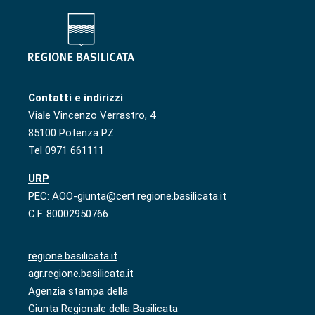
Contatti e indirizzi
Viale Vincenzo Verrastro, 4
85100 Potenza PZ
Tel 0971 661111
URP
PEC: AOO-giunta@cert.regione.basilicata.it
C.F. 80002950766
regione.basilicata.it
agr.regione.basilicata.it
Agenzia stampa della
Giunta Regionale della Basilicata