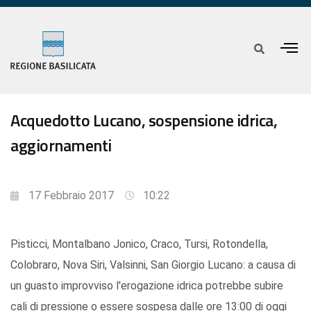
Acquedotto Lucano, sospensione idrica,
aggiornamenti
17 Febbraio 2017
10:22
Pisticci, Montalbano Jonico, Craco, Tursi, Rotondella,
Colobraro, Nova Siri, Valsinni, San Giorgio Lucano: a causa di
un guasto improvviso l'erogazione idrica potrebbe subire
cali di pressione o essere sospesa dalle ore 13:00 di oggi