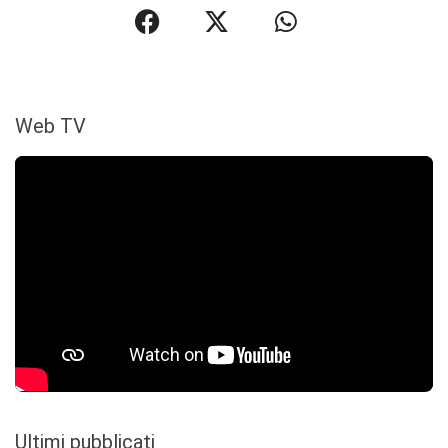
Web TV
Ultimi pubblicati