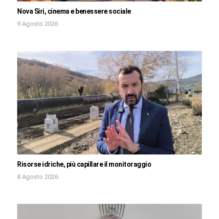
Nova Siri, cinema e benessere sociale
9 Agosto 2026
Risorse idriche, più capillare il monitoraggio
8 Agosto 2026