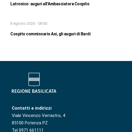
Latronico: auguri all’Ambasciatore Cospito
8 Agosto 2026 - 08:00
Cospito commissario Asi, gli auguri di Bardi
Contatti e indirizzi
Viale Vincenzo Verrastro, 4
85100 Potenza PZ
Tel 0971 661111