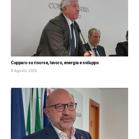
Cupparo su risorse, lavoro, energia e sviluppo
8 Agosto 2026