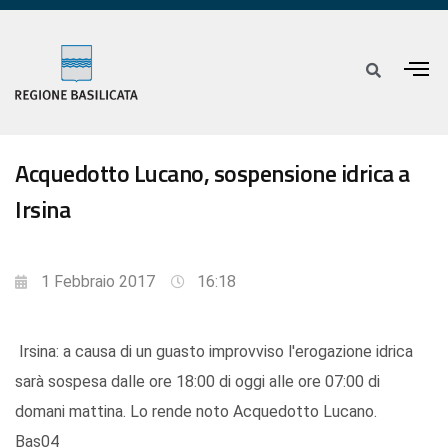
Acquedotto Lucano, sospensione idrica a
Irsina
1 Febbraio 2017
16:18
Irsina: a causa di un guasto improvviso l'erogazione idrica
sarà sospesa dalle ore 18:00 di oggi alle ore 07:00 di
domani mattina. Lo rende noto Acquedotto Lucano.
Bas04