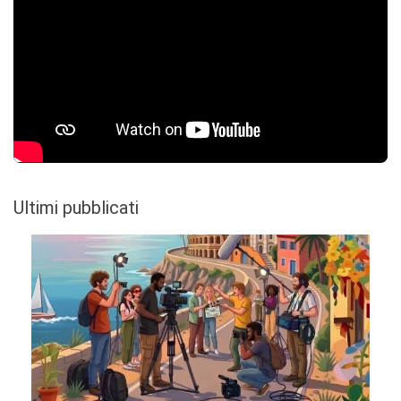
Ultimi pubblicati