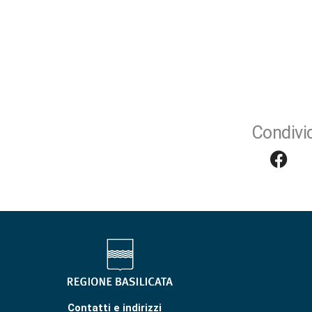
Condivid
Contatti e indirizzi