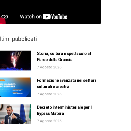
ltimi pubblicati
Storia, cultura e spettacolo al
Parco della Grancia
7 Agosto 2026
Formazione avanzata nei settori
culturali e creativi
7 Agosto 2026
Decreto interministeriale per il
Bypass Matera
7 Agosto 2026