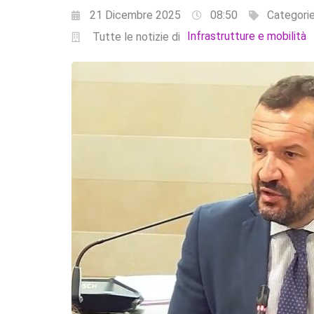
21 Dicembre 2025
08:50
Categori
Infrastrutture e mobilità
Tutte le notizie di