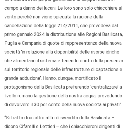
campo a danno dei lucani. Le loro sono solo chiacchiere al
vento perché non viene spiegata la ragione della
cancellazione della legge 214/2011, che prevedeva dal
primo gennaio 2024 la distribuzione alle Regioni Basilicata,
Puglia e Campania di quote di rappresentanza della nuova
società ‘in relazione alla disponibilità delle risorse idriche
che alimentano il sistema e tenendo conto della presenza
sul territorio regionale delle infrastrutture di captazione e
grande adduzione’. Hanno, dunque, mortificato il
protagonismo della Basilicata preferendo ‘centralizzare’ a
livello romano la gestione della nostra acqua, prevedendo
di devolvere il 30 per cento della nuova società ai privati”.
“Si tratta di un altro atto di svendita della Basilicata –
dicono Cifarelli e Lettieri – che i chiacchieroni dirigenti di