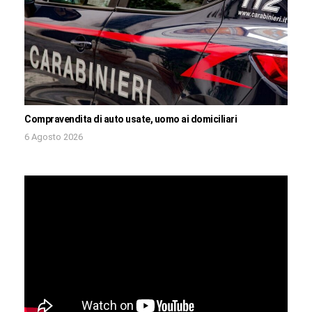
Compravendita di auto usate, uomo ai domiciliari
6 Agosto 2026