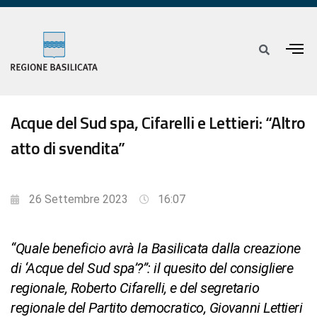
Acque del Sud spa, Cifarelli e Lettieri: “Altro
atto di svendita”
26 Settembre 2023
16:07
“Quale beneficio avrà la Basilicata dalla creazione
di ‘Acque del Sud spa’?”: il quesito del consigliere
regionale, Roberto Cifarelli, e del segretario
regionale del Partito democratico, Giovanni Lettieri