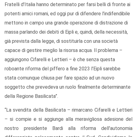
Fratelli d’Italia hanno determinato per farsi belli di fronte ai
potenti amici romani, ed oggi pur di difendere l’indifendibile
mettono in campo una grande operazione di distrazione di
massa parlando dei debiti di Eipli e, quindi, della necessità,
già prevista dalla legge, di sostituirla con una società
capace di gestire meglio la risorsa acqua. Il problema –
aggiungono Cifarelli e Lettieri – è che senza questa
roboante riforma del piffero a fine 2023 l’Eipli sarebbe
stata comunque chiusa per fare spazio ad un nuovo
soggetto che prevedeva un ruolo finalmente determinante
della Regione Basilicata”.
“La svendita della Basilicata – rimarcano Cifarelli e Lettieri
– si compie e si aggiunge alla meravigliosa adesione del
nostro presidente Bardi alla riforma dell’autonomia