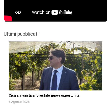
Ultimi pubblicati
Cicala: vivaistica forestale, nuova opportunità
6 Agosto 2026