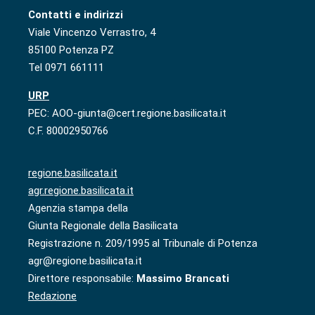
Contatti e indirizzi
Viale Vincenzo Verrastro, 4
85100 Potenza PZ
Tel 0971 661111
URP
PEC: AOO-giunta@cert.regione.basilicata.it
C.F. 80002950766
regione.basilicata.it
agr.regione.basilicata.it
Agenzia stampa della
Giunta Regionale della Basilicata
Registrazione n. 209/1995 al Tribunale di Potenza
agr@regione.basilicata.it
Direttore responsabile:
Massimo Brancati
Redazione