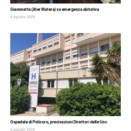
Giammetta (Ater Matera) su emergenza abitativa
6 Agosto 2026
Ospedale di Policoro, precisazioni Direttori delle Uoc
6 Agosto 2026