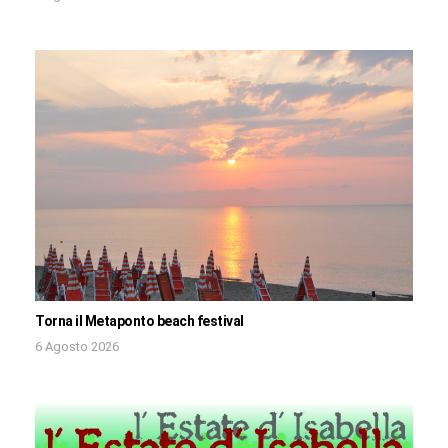
Torna il Metaponto beach festival
6 Agosto 2026