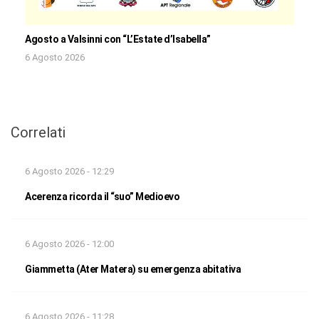
Agosto a Valsinni con “L’Estate d’Isabella”
6 Agosto 2026
Correlati
6 Agosto 2026 - 12:29
Acerenza ricorda il “suo” Medioevo
6 Agosto 2026 - 12:00
Giammetta (Ater Matera) su emergenza abitativa
6 Agosto 2026 - 11:28