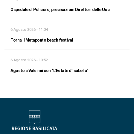
Ospedale di Policoro, precisazioni Direttori delle Uoc
6 Agosto 2026 - 11:04
Torna il Metaponto beach festival
6 Agosto 2026 - 10:52
Agosto a Valsinni con “L’Estate d’Isabella”