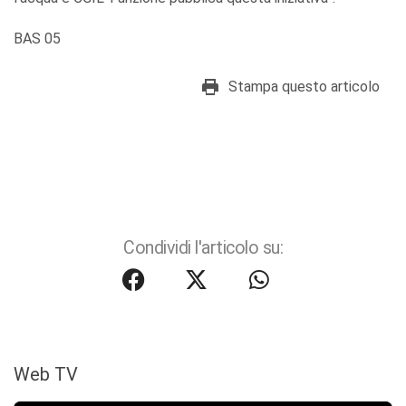
BAS 05
Stampa questo articolo
Condividi l'articolo su:
Web TV