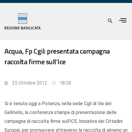
Acqua, Fp Cgil: presentata campagna
raccolta firme sull’Ice
25 Ottobre 2012
18:28
Si è tenuta oggi a Potenza, nella sede Cgil di Via del
Gallitello, la conferenza stampa di presentazione della
campagna di raccolta firme sull'ICE, Iniziativa dei Cittadini
Europei, per promuovere attraverso la raccolta di almeno un