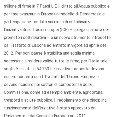
milione di firme in 7 Paesi U.E. il diritto all'Acqua pubblica e
per fare avanzare in Europa un modello di Democrazia e
partecipazione fondato sui diritti di cittadinanza.
L'iniziativa dei cittadini europei (ICE) – spiega una nota dei
promotori dell’iniziativa – è un nuovo strumento introdotto
dal Trattato di Lisbona ed entrato in vigore ad aprile del
2012. Per ogni paese è stabilita una soglia minima
necessaria a rendere valide tutte le firme, per l'Italia tale
soglia è fissata in 54.750 Le iniziative proposte devono
essere coerenti con I Trattati dell'Unione Europea e
devono ricadere nei settori di competenza della
Commissione, come ad esempio ambiente, agricoltura,
trasporti o salute pubblica. Il regolamento che disciplina il
funzionamento dell'iniziativa è stato approvato dal
Parlamento e dal Consiglio Europeo nel 2011.