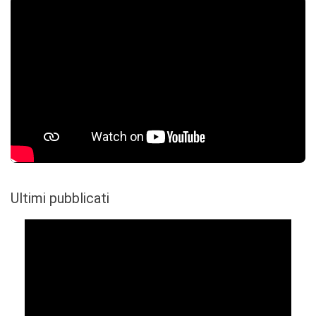
Ultimi pubblicati