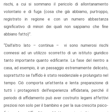
rischi, a cui si sommano il pericolo di allontanamento
volontario e di fuga (cosa che già abbiamo, purtroppo,
registrato in regione e con un numero abbastanza
significativo di minori dei quali non sappiamo che fine
abbiano fatto)”.
“Dall’altro lato – continua – vi sono numerosi rischi
connessi ad un utilizzo scorretto di un istituto giuridico
tanto importante quanto edificante. La fase del rientro a
casa, ad esempio, è un passaggio estremamente delicato,
soprattutto se l’affido è stato residenziale e prolungato nel
tempo. Ciò comporta un’attenta e lenta preparazione di
tutti i protagonisti dell’esperienza affidataria, perché il
periodo di affidamento può aver costruito legami affettivi
preziosi non solo per il bambino e per la sua crescita psico-