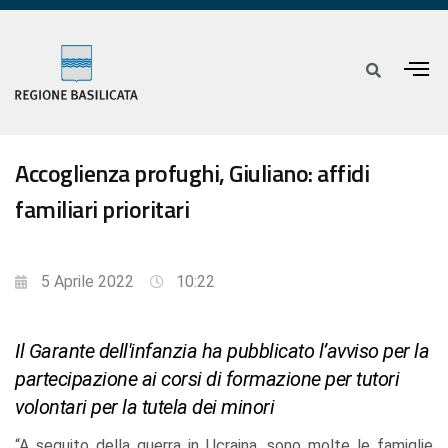
Accoglienza profughi, Giuliano: affidi
familiari prioritari
5 Aprile 2022
10:22
Il Garante dell'infanzia ha pubblicato l’avviso per la
partecipazione ai corsi di formazione per tutori
volontari per la tutela dei minori
“A seguito della guerra in Ucraina, sono molte le famiglie