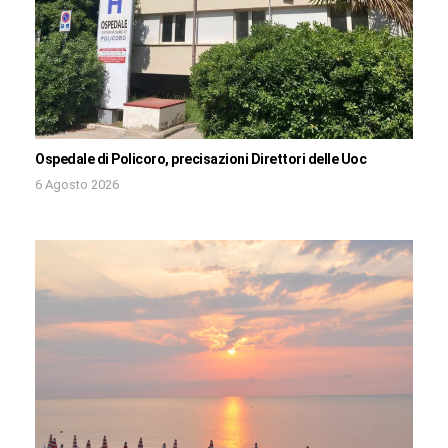
Ospedale di Policoro, precisazioni Direttori delle Uoc
6 Agosto 2026