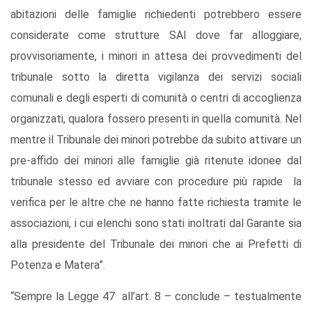
abitazioni delle famiglie richiedenti potrebbero essere
considerate come strutture SAI dove far alloggiare,
provvisoriamente, i minori in attesa dei provvedimenti del
tribunale sotto la diretta vigilanza dei servizi sociali
comunali e degli esperti di comunità o centri di accoglienza
organizzati, qualora fossero presenti in quella comunità. Nel
mentre il Tribunale dei minori potrebbe da subito attivare un
pre-affido dei minori alle famiglie già ritenute idonee dal
tribunale stesso ed avviare con procedure più rapide la
verifica per le altre che ne hanno fatte richiesta tramite le
associazioni, i cui elenchi sono stati inoltrati dal Garante sia
alla presidente del Tribunale dei minori che ai Prefetti di
Potenza e Matera”.
“Sempre la Legge 47 all’art. 8 – conclude – testualmente