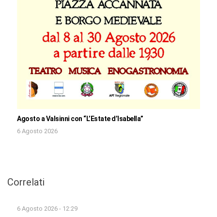
Agosto a Valsinni con “L’Estate d’Isabella”
6 Agosto 2026
Correlati
6 Agosto 2026 - 12:29