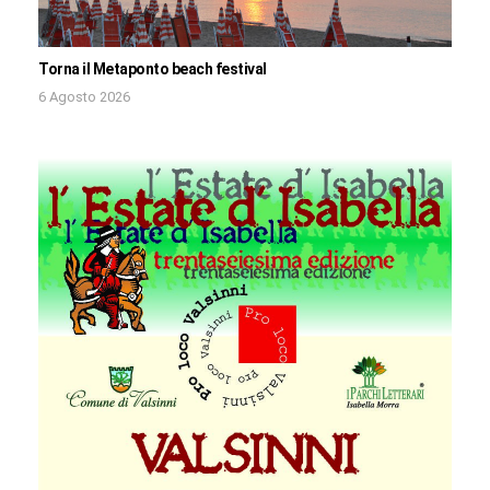
Torna il Metaponto beach festival
6 Agosto 2026