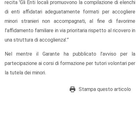
recita 'Gli Enti locali promuovono la compilazione di elenchi
di enti affidatari adeguatamente formati per accogliere
minori stranieri non accompagnati, al fine di favorirne
l’affidamento familiare in via prioritaria rispetto al ricovero in
una struttura di accoglienza'.”
Nel mentre il Garante ha pubblicato l’avviso per la
partecipazione ai corsi di formazione per tutori volontari per
la tutela dei minori.
Stampa questo articolo