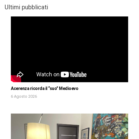
Ultimi pubblicati
Acerenza ricorda il “suo” Medioevo
6 Agosto 2026