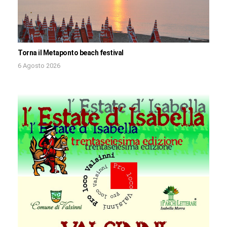
Torna il Metaponto beach festival
6 Agosto 2026