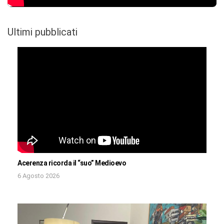
Ultimi pubblicati
Acerenza ricorda il “suo” Medioevo
6 Agosto 2026