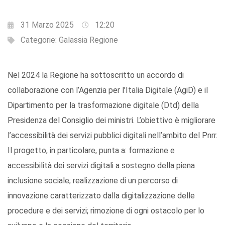
31 Marzo 2025
12:20
Categorie:
Galassia Regione
Nel 2024 la Regione ha sottoscritto un accordo di
collaborazione con l’Agenzia per l’Italia Digitale (AgiD) e il
Dipartimento per la trasformazione digitale (Dtd) della
Presidenza del Consiglio dei ministri. L’obiettivo è migliorare
l’accessibilità dei servizi pubblici digitali nell’ambito del Pnrr.
Il progetto, in particolare, punta a: formazione e
accessibilità dei servizi digitali a sostegno della piena
inclusione sociale; realizzazione di un percorso di
innovazione caratterizzato dalla digitalizzazione delle
procedure e dei servizi; rimozione di ogni ostacolo per lo