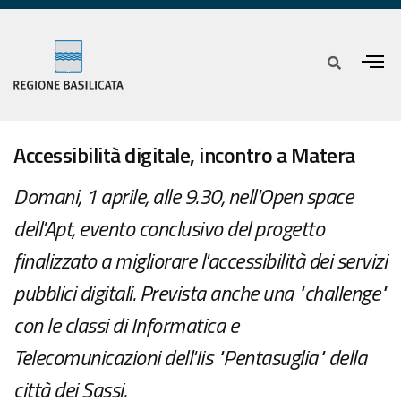
Accessibilità digitale, incontro a Matera
Domani, 1 aprile, alle 9.30, nell'Open space
dell'Apt, evento conclusivo del progetto
finalizzato a migliorare l'accessibilità dei servizi
pubblici digitali. Prevista anche una "challenge"
con le classi di Informatica e
Telecomunicazioni dell'Iis "Pentasuglia" della
città dei Sassi.