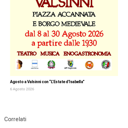
Agosto a Valsinni con “L’Estate d’Isabella”
6 Agosto 2026
Correlati