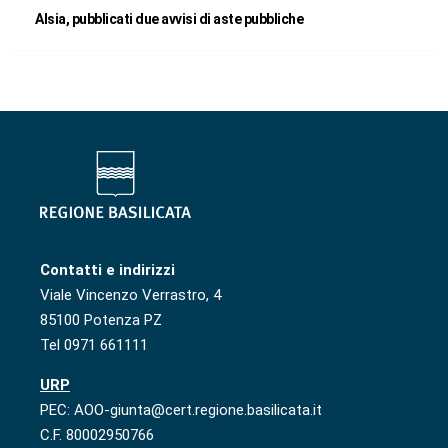
Alsia, pubblicati due avvisi di aste pubbliche
Contatti e indirizzi
Viale Vincenzo Verrastro, 4
85100 Potenza PZ
Tel 0971 661111
URP
PEC: AOO-giunta@cert.regione.basilicata.it
C.F. 80002950766