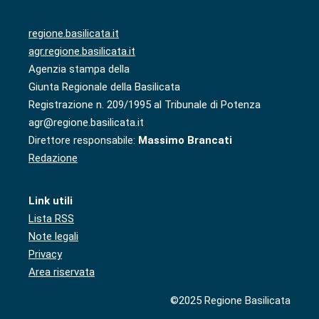
regione.basilicata.it
agr.regione.basilicata.it
Agenzia stampa della
Giunta Regionale della Basilicata
Registrazione n. 209/1995 al Tribunale di Potenza
agr@regione.basilicata.it
Direttore responsabile:
Massimo Brancati
Redazione
Link utili
Lista RSS
Note legali
Privacy
Area riservata
©2025 Regione Basilicata