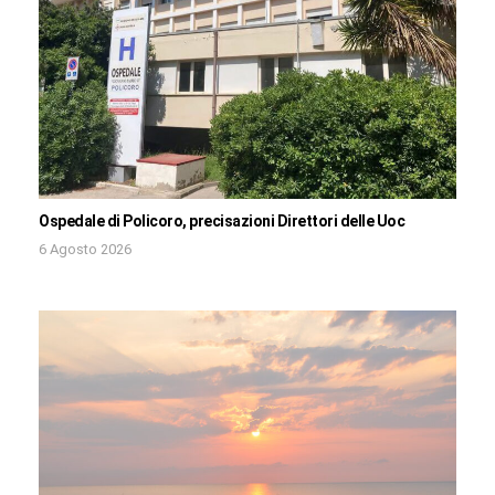
Ospedale di Policoro, precisazioni Direttori delle Uoc
6 Agosto 2026