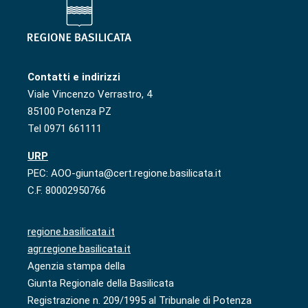
Contatti e indirizzi
Viale Vincenzo Verrastro, 4
85100 Potenza PZ
Tel 0971 661111
URP
PEC: AOO-giunta@cert.regione.basilicata.it
C.F. 80002950766
regione.basilicata.it
agr.regione.basilicata.it
Agenzia stampa della
Giunta Regionale della Basilicata
Registrazione n. 209/1995 al Tribunale di Potenza