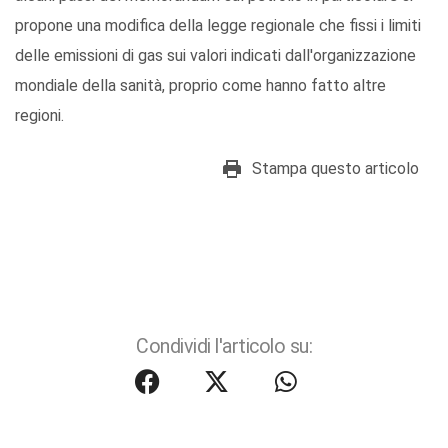
propone una modifica della legge regionale che fissi i limiti
delle emissioni di gas sui valori indicati dall'organizzazione
mondiale della sanità, proprio come hanno fatto altre
regioni.
Stampa questo articolo
Condividi l'articolo su: