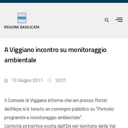
A Viggiano incontro su monitoraggio
ambientale
13 Giugno 2011
10:01
Il Comune di Viggiano informa che ieri presso l'hotel
dell'Arpa si è tenuto un convegno pubblico su “Petrolio:
programmi e monitoraggio ambientale”.
L'attività estrattiva svolta dall'Eni nel territorio della Val