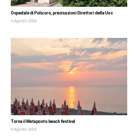
Ospedale di Policoro, precisazioni Direttori delle Uoc
6 Agosto 2026
Torna il Metaponto beach festival
6 Agosto 2026