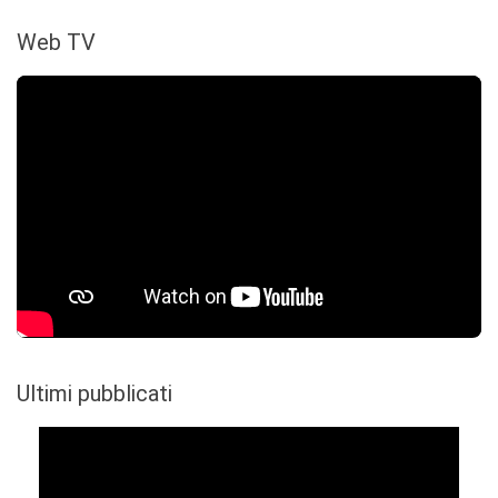
Web TV
Ultimi pubblicati