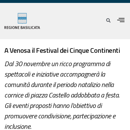
A Venosa il Festival dei Cinque Continenti
Dal 30 novembre un ricco programma di
spettacoli e iniziative accompagnerà la
comunità durante il periodo natalizio nella
cornice di piazza Castello addobbata a festa.
Gli eventi proposti hanno l’obiettivo di
promuovere condivisione, partecipazione e
inclusione.