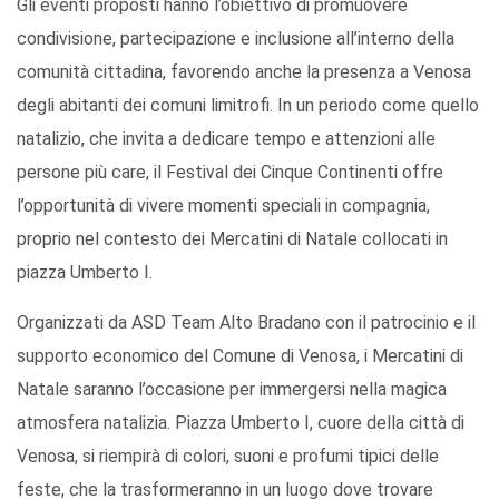
Gli eventi proposti hanno l’obiettivo di promuovere
condivisione, partecipazione e inclusione all’interno della
comunità cittadina, favorendo anche la presenza a Venosa
degli abitanti dei comuni limitrofi. In un periodo come quello
natalizio, che invita a dedicare tempo e attenzioni alle
persone più care, il Festival dei Cinque Continenti offre
l’opportunità di vivere momenti speciali in compagnia,
proprio nel contesto dei Mercatini di Natale collocati in
piazza Umberto I.
Organizzati da ASD Team Alto Bradano con il patrocinio e il
supporto economico del Comune di Venosa, i Mercatini di
Natale saranno l’occasione per immergersi nella magica
atmosfera natalizia. Piazza Umberto I, cuore della città di
Venosa, si riempirà di colori, suoni e profumi tipici delle
feste, che la trasformeranno in un luogo dove trovare