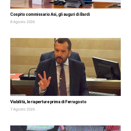
Cospito commissario Asi, gli auguri di Bardi
8 Agosto 2026
Viabilità, le riaperture prima di Ferragosto
7 Agosto 2026