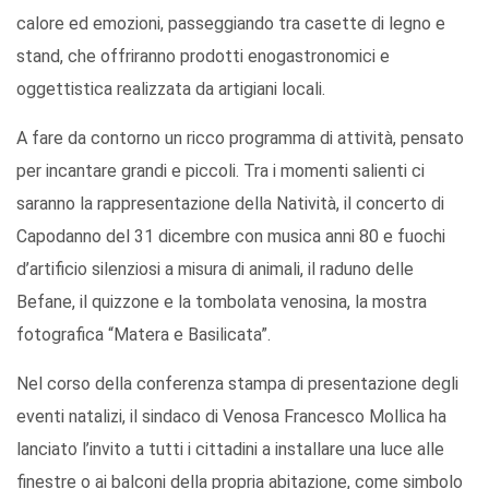
calore ed emozioni, passeggiando tra casette di legno e
stand, che offriranno prodotti enogastronomici e
oggettistica realizzata da artigiani locali.
A fare da contorno un ricco programma di attività, pensato
per incantare grandi e piccoli. Tra i momenti salienti ci
saranno la rappresentazione della Natività, il concerto di
Capodanno del 31 dicembre con musica anni 80 e fuochi
d’artificio silenziosi a misura di animali, il raduno delle
Befane, il quizzone e la tombolata venosina, la mostra
fotografica “Matera e Basilicata”.
Nel corso della conferenza stampa di presentazione degli
eventi natalizi, il sindaco di Venosa Francesco Mollica ha
lanciato l’invito a tutti i cittadini a installare una luce alle
finestre o ai balconi della propria abitazione, come simbolo