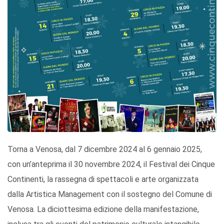
Torna a Venosa, dal 7 dicembre 2024 al 6 gennaio 2025,
con un’anteprima il 30 novembre 2024, il Festival dei Cinque
Continenti, la rassegna di spettacoli e arte organizzata
dalla Artistica Management con il sostegno del Comune di
Venosa. La diciottesima edizione della manifestazione,