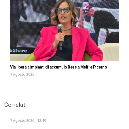
Via libera a impianti di accumulo Bess a Melfi e Picerno
7 Agosto 2026
Correlati
7 Agosto 2026 - 12:49