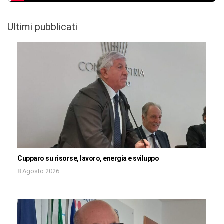
Ultimi pubblicati
Cupparo su risorse, lavoro, energia e sviluppo
8 Agosto 2026