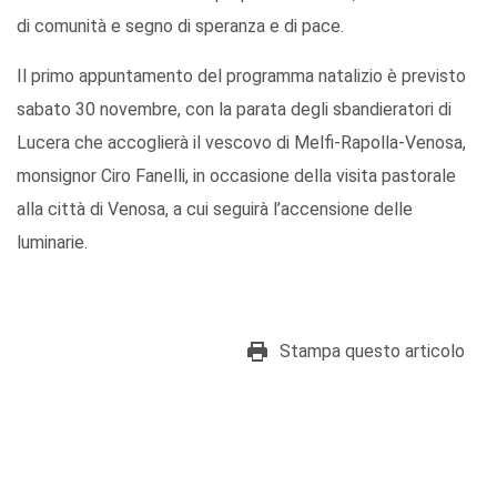
di comunità e segno di speranza e di pace.
Il primo appuntamento del programma natalizio è previsto
sabato 30 novembre, con la parata degli sbandieratori di
Lucera che accoglierà il vescovo di Melfi-Rapolla-Venosa,
monsignor Ciro Fanelli, in occasione della visita pastorale
alla città di Venosa, a cui seguirà l’accensione delle
luminarie.
Stampa questo articolo