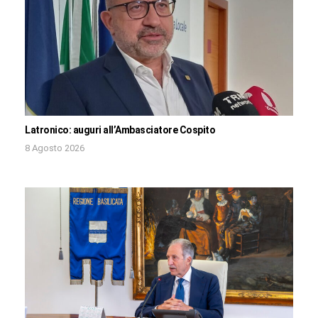
Latronico: auguri all’Ambasciatore Cospito
8 Agosto 2026