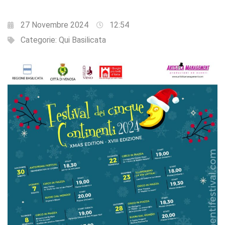
27 Novembre 2024
12:54
Categorie:
Qui Basilicata