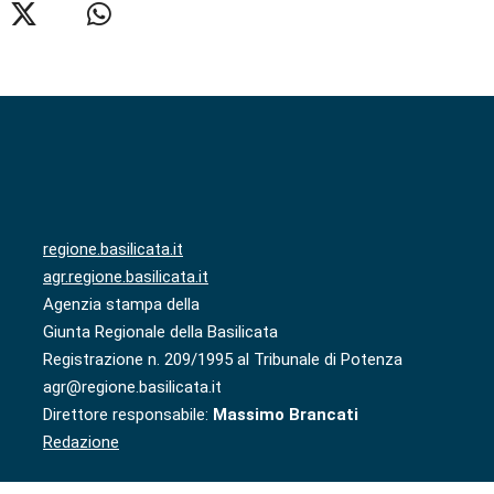
regione.basilicata.it
agr.regione.basilicata.it
Agenzia stampa della
Giunta Regionale della Basilicata
Registrazione n. 209/1995 al Tribunale di Potenza
agr@regione.basilicata.it
Direttore responsabile:
Massimo Brancati
Redazione