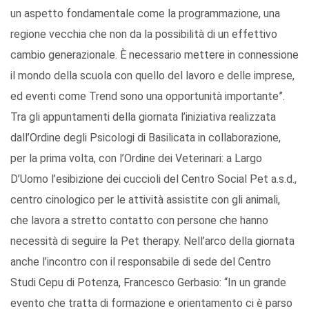
un aspetto fondamentale come la programmazione, una
regione vecchia che non da la possibilità di un effettivo
cambio generazionale. È necessario mettere in connessione
il mondo della scuola con quello del lavoro e delle imprese,
ed eventi come Trend sono una opportunità importante”.
Tra gli appuntamenti della giornata l’iniziativa realizzata
dall’Ordine degli Psicologi di Basilicata in collaborazione,
per la prima volta, con l’Ordine dei Veterinari: a Largo
D’Uomo l’esibizione dei cuccioli del Centro Social Pet a.s.d.,
centro cinologico per le attività assistite con gli animali,
che lavora a stretto contatto con persone che hanno
necessità di seguire la Pet therapy. Nell’arco della giornata
anche l’incontro con il responsabile di sede del Centro
Studi Cepu di Potenza, Francesco Gerbasio: “In un grande
evento che tratta di formazione e orientamento ci è parso