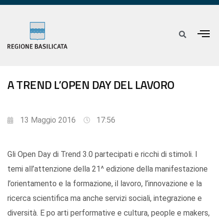
A TREND L’OPEN DAY DEL LAVORO
13 Maggio 2016
17:56
Gli Open Day di Trend 3.0 partecipati e ricchi di stimoli. I
temi all’attenzione della 21^ edizione della manifestazione
l’orientamento e la formazione, il lavoro, l’innovazione e la
ricerca scientifica ma anche servizi sociali, integrazione e
diversità. E po arti performative e cultura, people e makers,