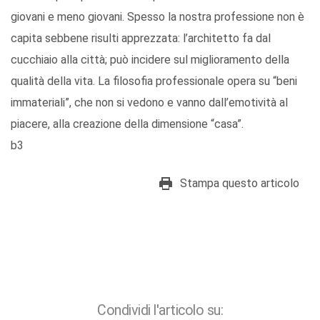
giovani e meno giovani. Spesso la nostra professione non è
capita sebbene risulti apprezzata: l’architetto fa dal
cucchiaio alla città; può incidere sul miglioramento della
qualità della vita. La filosofia professionale opera su “beni
immateriali”, che non si vedono e vanno dall’emotività al
piacere, alla creazione della dimensione “casa”.
b3
Stampa questo articolo
Condividi l'articolo su: