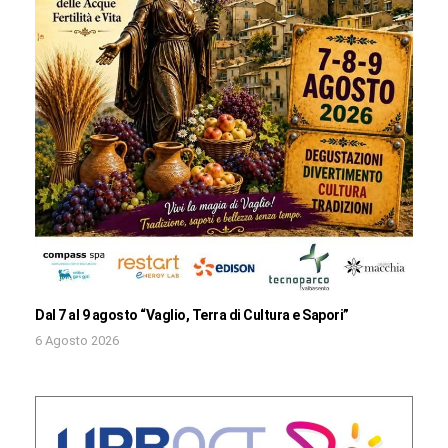
Dal 7 al 9 agosto “Vaglio, Terra di Cultura e Sapori”
6 Agosto 2026