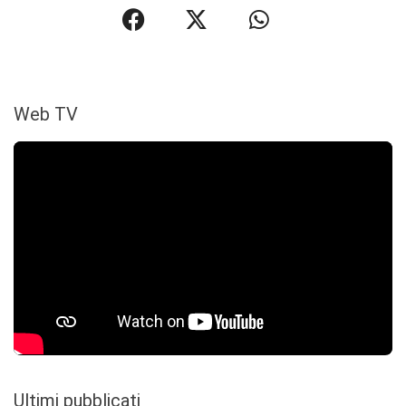
Web TV
Ultimi pubblicati