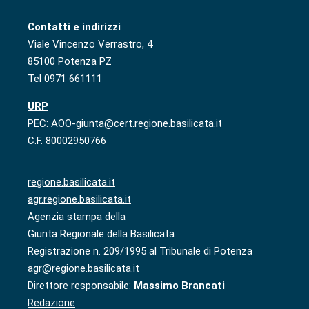
Contatti e indirizzi
Viale Vincenzo Verrastro, 4
85100 Potenza PZ
Tel 0971 661111
URP
PEC: AOO-giunta@cert.regione.basilicata.it
C.F. 80002950766
regione.basilicata.it
agr.regione.basilicata.it
Agenzia stampa della
Giunta Regionale della Basilicata
Registrazione n. 209/1995 al Tribunale di Potenza
agr@regione.basilicata.it
Direttore responsabile:
Massimo Brancati
Redazione