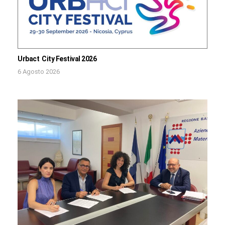
Urbact City Festival 2026
6 Agosto 2026