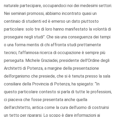
naturale partecipare, occupandoci noi dei medesimi settori.
Nei seminari promossi, abbiamo incontrato quasi un
centinaio di studenti ed è emerso un dato piuttosto
particolare: solo tre di loro hanno manifestato la volontà di
proseguire negli studi”. Che sia una conseguenza dei tempi
o una forma mentis di chi affronta studi prettamente
tecnici, l’affannosa ricerca di occupazione è sempre più
perseguita. Michele Graziadei, presidente dell’Ordine degli
Architetti di Potenza, a margine della presentazione
dell’organismo che presiede, che si è tenuta presso la sala
consiliare della Provincia di Potenza, ha spiegato: “In
questo particolare contesto si parla di tutte le professioni,
ci piaceva che fosse presentata anche quella
dell’architetto, antica come la cura dell’uomo di costruirsi
un tetto per ripararsi. Lo scopo è dare informazioni ai