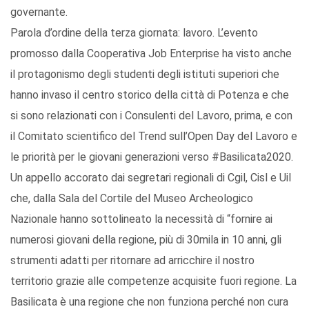
governante.
Parola d’ordine della terza giornata: lavoro. L’evento
promosso dalla Cooperativa Job Enterprise ha visto anche
il protagonismo degli studenti degli istituti superiori che
hanno invaso il centro storico della città di Potenza e che
si sono relazionati con i Consulenti del Lavoro, prima, e con
il Comitato scientifico del Trend sull’Open Day del Lavoro e
le priorità per le giovani generazioni verso #Basilicata2020.
Un appello accorato dai segretari regionali di Cgil, Cisl e Uil
che, dalla Sala del Cortile del Museo Archeologico
Nazionale hanno sottolineato la necessità di “fornire ai
numerosi giovani della regione, più di 30mila in 10 anni, gli
strumenti adatti per ritornare ad arricchire il nostro
territorio grazie alle competenze acquisite fuori regione. La
Basilicata è una regione che non funziona perché non cura