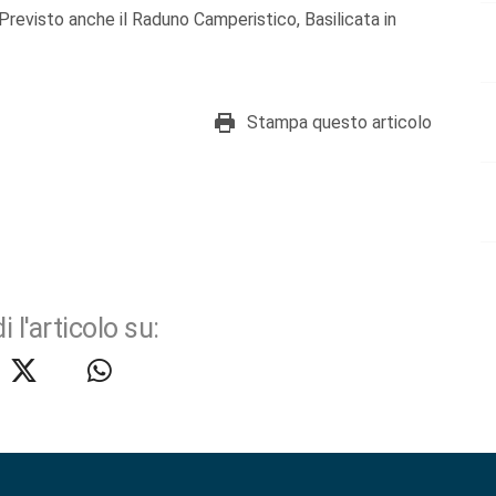
Previsto anche il Raduno Camperistico, Basilicata in
Stampa questo articolo
i l'articolo su: