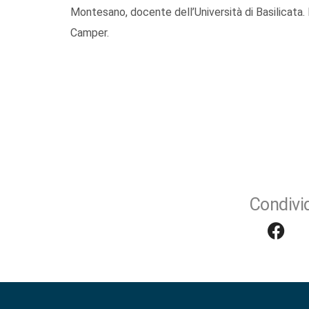
Montesano, docente dell’Università di Basilicata. 
Camper.
Condivid