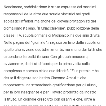
Nondimeno, soddisfazione è stata espressa dai massimi
responsabili delle altre due scuole vincitrici nei gradi
scolastici inferiori, ma anche dei giovani protagonisti del
giornalismo italiano. “Il Chiacchierone”, pubblicazione della
classe II A, scuola primaria di Miglionico, ha due anni di vita.
Nelle pagine del “giornale”, i ragazzi parlano della scuola, di
quello che avviene quotidianamente, ma anche dei fatti che
circondano la realtà italiana. Con gli occhi innocenti,
ovviamente, di chi si affaccia per la prima volta sulla
complessa e spesso cinica quotidianità. “È un premio – ha
detto il dirigente scolastico Giacomo Amati – che
rappresenta una straordinaria gratificazione per gli alunni,
per la loro insegnante e per il lavoro prodotto dal nostro
Istituto. Un giornale cresciuto con gli anni e che, oltre a