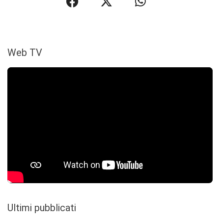
Web TV
Ultimi pubblicati