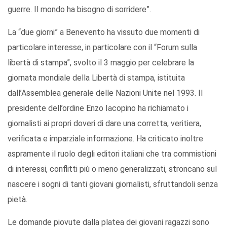
guerre. Il mondo ha bisogno di sorridere”.
La “due giorni” a Benevento ha vissuto due momenti di
particolare interesse, in particolare con il “Forum sulla
libertà di stampa”, svolto il 3 maggio per celebrare la
giornata mondiale della Libertà di stampa, istituita
dall’Assemblea generale delle Nazioni Unite nel 1993. Il
presidente dell’ordine Enzo Iacopino ha richiamato i
giornalisti ai propri doveri di dare una corretta, veritiera,
verificata e imparziale informazione. Ha criticato inoltre
aspramente il ruolo degli editori italiani che tra commistioni
di interessi, conflitti più o meno generalizzati, stroncano sul
nascere i sogni di tanti giovani giornalisti, sfruttandoli senza
pietà.
Le domande piovute dalla platea dei giovani ragazzi sono