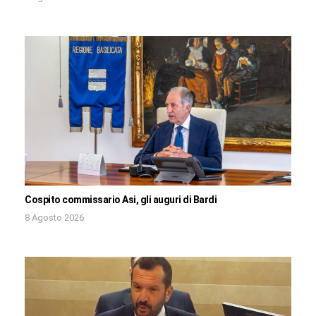
Cospito commissario Asi, gli auguri di Bardi
8 Agosto 2026