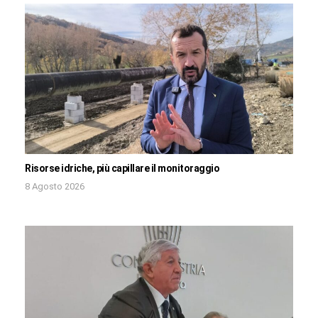
Risorse idriche, più capillare il monitoraggio
8 Agosto 2026