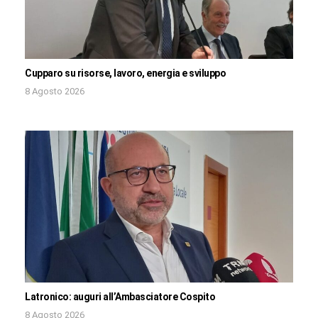
Cupparo su risorse, lavoro, energia e sviluppo
8 Agosto 2026
Latronico: auguri all’Ambasciatore Cospito
8 Agosto 2026