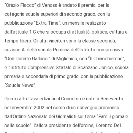
“Orazio Flacco” di Venosa è andato il premio, per la
categoria scuole superiori di secondo grado, con la
pubblicazione “Extra Time”, un mensile realizzato
dall’attuale 1 C che si occupa di attualità, politica, cultura e
tempo libero. Gli altri vincitori sono la classe seconda,
sezione A, della scuola Primaria dell'Istituto comprensivo
“Don Donato Gallucci” di Miglionico, con “Il Chiacchierone”,
e l’Istituto Comprensivo Statale di Scanzano Jonico, scuola
primaria e secondaria di primo grado, con la pubblicazione
“Scuola News”.
Giunto all’ottava edizione il Concorso è nato a Benevento
nel novembre 2002 nel corso di un convegno promosso
dall’Ordine Nazionale dei Giornalisti sul tema “Fare il giornale
nelle scuole”. L’allora presidente dell’ordine, Lorenzo Del