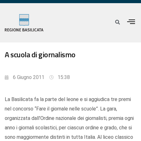
A scuola di giornalismo
6 Giugno 2011
15:38
La Basilicata fa la parte del leone e si aggiudica tre premi
nel concorso “Fare il giornale nelle scuole”. La gara,
organizzata dall’Ordine nazionale dei giornalisti, premia ogni
anno i giornali scolastici, per ciascun ordine e grado, che si
sono maggiormente distinti in tutta Italia. Al liceo classico