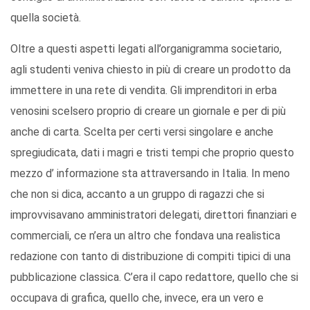
quella società.
Oltre a questi aspetti legati all’organigramma societario,
agli studenti veniva chiesto in più di creare un prodotto da
immettere in una rete di vendita. Gli imprenditori in erba
venosini scelsero proprio di creare un giornale e per di più
anche di carta. Scelta per certi versi singolare e anche
spregiudicata, dati i magri e tristi tempi che proprio questo
mezzo d’ informazione sta attraversando in Italia. In meno
che non si dica, accanto a un gruppo di ragazzi che si
improvvisavano amministratori delegati, direttori finanziari e
commerciali, ce n’era un altro che fondava una realistica
redazione con tanto di distribuzione di compiti tipici di una
pubblicazione classica. C’era il capo redattore, quello che si
occupava di grafica, quello che, invece, era un vero e