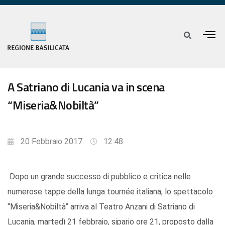
A Satriano di Lucania va in scena
“Miseria&Nobiltà”
20 Febbraio 2017
12:48
Dopo un grande successo di pubblico e critica nelle
numerose tappe della lunga tournée italiana, lo spettacolo
“Miseria&Nobiltà” arriva al Teatro Anzani di Satriano di
Lucania, martedì 21 febbraio, sipario ore 21, proposto dalla