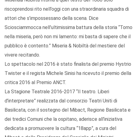
riscoprendosi rito nell’oggi con una straordinaria squadra di
attori che s’impossessano della scena. Dice
Sciosciammocca nell’ultimissima battura della storia “Torno
nella miseria, però non mi lamento: mi basta di sapere che il
pubblico è contento.” Miseria & Nobiltà del mestiere del
vivere recitando.
Lo spettacolo nel 2016 è stato finalista del premio Hystrio
Twister e il regista Michele Sinisi ha ricevuto il premio della
critica 2016 al Premio ANCT.
La Stagione Teatrale 2016-2017 “Il teatro. Liberi
d’interpretare” realizzata dal consorzio Teatri Uniti di
Basilicata, con il sostegno del Mibact, Regione Basilicata e
dei tredici Comuni che la ospitano, aderisce all’iniziativa
dedicata a promuovere la cultura “18app”, a cura del