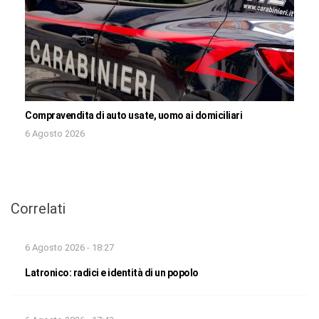
Compravendita di auto usate, uomo ai domiciliari
6 Agosto 2026
Correlati
6 Agosto 2026 - 18:27
Latronico: radici e identità di un popolo