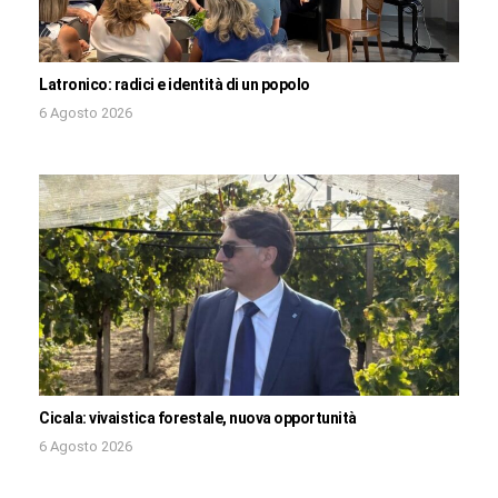
Latronico: radici e identità di un popolo
6 Agosto 2026
Cicala: vivaistica forestale, nuova opportunità
6 Agosto 2026