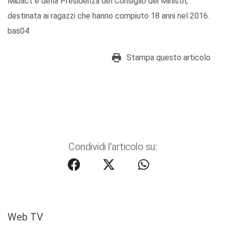
Mibact e della Presidenza del Consiglio dei Ministri,
destinata ai ragazzi che hanno compiuto 18 anni nel 2016.
bas04
Stampa questo articolo
Condividi l'articolo su:
Web TV