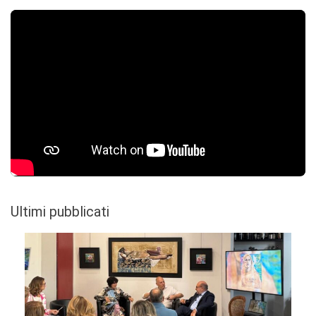
Ultimi pubblicati