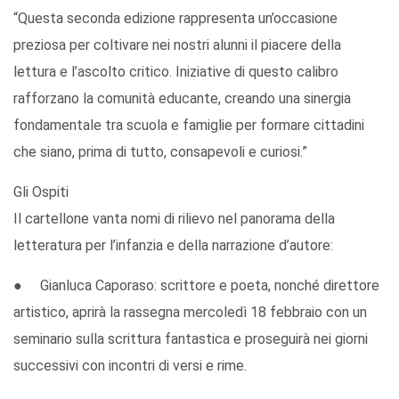
“Questa seconda edizione rappresenta un’occasione
preziosa per coltivare nei nostri alunni il piacere della
lettura e l’ascolto critico. Iniziative di questo calibro
rafforzano la comunità educante, creando una sinergia
fondamentale tra scuola e famiglie per formare cittadini
che siano, prima di tutto, consapevoli e curiosi.”
Gli Ospiti
Il cartellone vanta nomi di rilievo nel panorama della
letteratura per l’infanzia e della narrazione d’autore:
● Gianluca Caporaso: scrittore e poeta, nonché direttore
artistico, aprirà la rassegna mercoledì 18 febbraio con un
seminario sulla scrittura fantastica e proseguirà nei giorni
successivi con incontri di versi e rime.