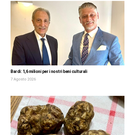
Bardi: 1,6 milioni per i nostri beni culturali
7 Agosto 2026