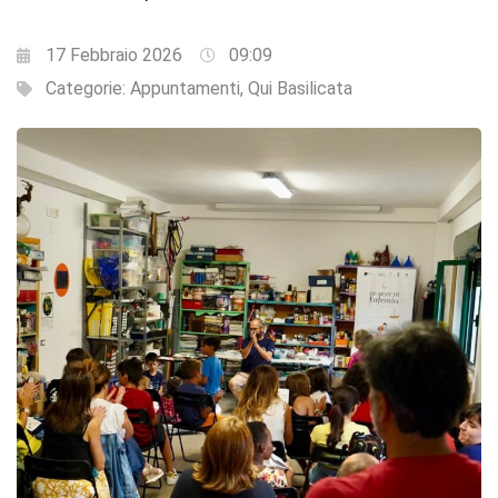
17 Febbraio 2026
09:09
Categorie:
Appuntamenti
,
Qui Basilicata