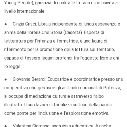
Young People), garanzia di qualità letteraria e inclusività a
livello internazionale.
● Cinzia Crisci: Libraia indipendente di lunga esperienza e
anima della libreria Che Storia (Caserta). Esperta di
letteratura per l’infanzia e formatrice, è una figura di
riferimento per la promozione della lettura sul territorio,
capace di tessere legami profondi tra l’oggetto libro e chi
lo legge.
● Giovanna Berardi: Educatrice e coordinatrice presso una
cooperativa che gestisce gli asili nido comunali di Potenza,
si occupa di mediazione culturale attraverso l’albo
illustrato. Il suo lavoro si focalizza sull’uso della parola
come ponte per l’inclusione e l’esplorazione emotiva.
● Valentina Giordano, anch’essa educatrice, è anche