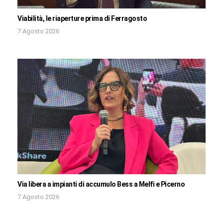
Viabilità, le riaperture prima di Ferragosto
7 Agosto 2026
Via libera a impianti di accumulo Bess a Melfi e Picerno
7 Agosto 2026