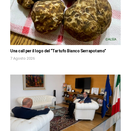
Una call per il logo del “Tartufo Bianco Serrapotamo”
7 Agosto 2026