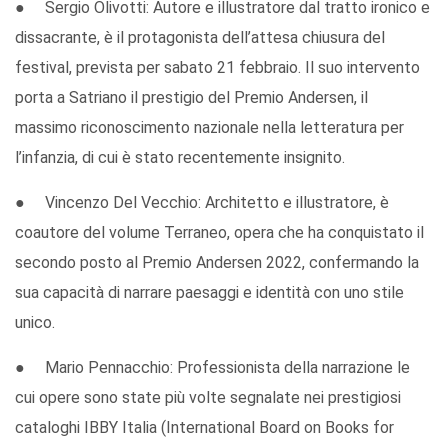
● Sergio Olivotti: Autore e illustratore dal tratto ironico e
dissacrante, è il protagonista dell’attesa chiusura del
festival, prevista per sabato 21 febbraio. Il suo intervento
porta a Satriano il prestigio del Premio Andersen, il
massimo riconoscimento nazionale nella letteratura per
l’infanzia, di cui è stato recentemente insignito.
● Vincenzo Del Vecchio: Architetto e illustratore, è
coautore del volume Terraneo, opera che ha conquistato il
secondo posto al Premio Andersen 2022, confermando la
sua capacità di narrare paesaggi e identità con uno stile
unico.
● Mario Pennacchio: Professionista della narrazione le
cui opere sono state più volte segnalate nei prestigiosi
cataloghi IBBY Italia (International Board on Books for