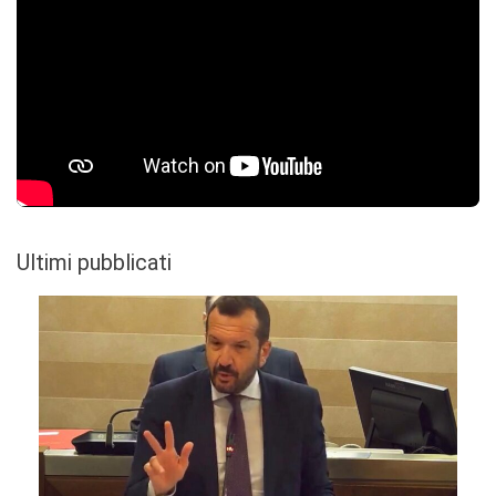
Ultimi pubblicati