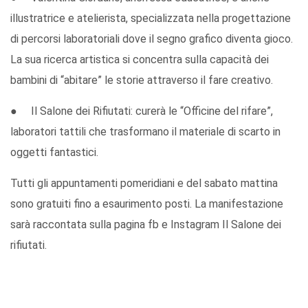
illustratrice e atelierista, specializzata nella progettazione
di percorsi laboratoriali dove il segno grafico diventa gioco.
La sua ricerca artistica si concentra sulla capacità dei
bambini di “abitare” le storie attraverso il fare creativo.
● Il Salone dei Rifiutati: curerà le “Officine del rifare”,
laboratori tattili che trasformano il materiale di scarto in
oggetti fantastici.
Tutti gli appuntamenti pomeridiani e del sabato mattina
sono gratuiti fino a esaurimento posti. La manifestazione
sarà raccontata sulla pagina fb e Instagram Il Salone dei
rifiutati.