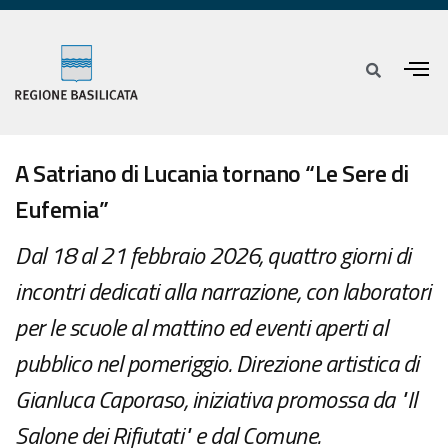
A Satriano di Lucania tornano “Le Sere di
Eufemia”
Dal 18 al 21 febbraio 2026, quattro giorni di
incontri dedicati alla narrazione, con laboratori
per le scuole al mattino ed eventi aperti al
pubblico nel pomeriggio. Direzione artistica di
Gianluca Caporaso, iniziativa promossa da "Il
Salone dei Rifiutati" e dal Comune.