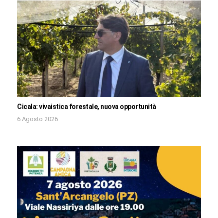
Cicala: vivaistica forestale, nuova opportunità
6 Agosto 2026