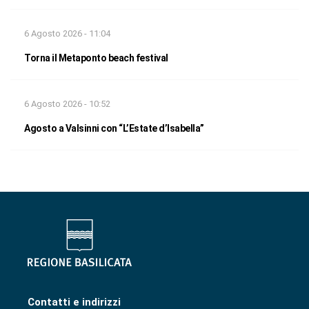
6 Agosto 2026 - 11:04
Torna il Metaponto beach festival
6 Agosto 2026 - 10:52
Agosto a Valsinni con “L’Estate d’Isabella”
Contatti e indirizzi