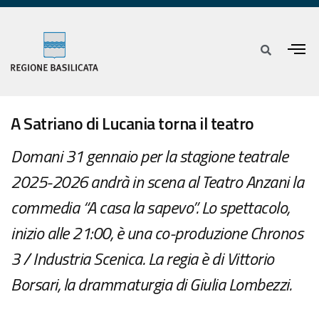
A Satriano di Lucania torna il teatro
Domani 31 gennaio per la stagione teatrale
2025-2026 andrà in scena al Teatro Anzani la
commedia “A casa la sapevo”. Lo spettacolo,
inizio alle 21:00, è una co-produzione Chronos
3 / Industria Scenica. La regia è di Vittorio
Borsari, la drammaturgia di Giulia Lombezzi.