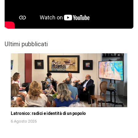
Ultimi pubblicati
Latronico: radici e identità di un popolo
6 Agosto 2026