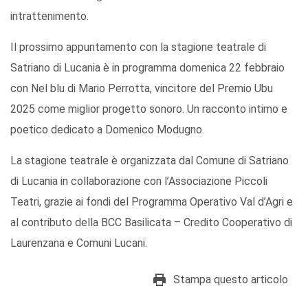
intrattenimento.
Il prossimo appuntamento con la stagione teatrale di
Satriano di Lucania è in programma domenica 22 febbraio
con Nel blu di Mario Perrotta, vincitore del Premio Ubu
2025 come miglior progetto sonoro. Un racconto intimo e
poetico dedicato a Domenico Modugno.
La stagione teatrale è organizzata dal Comune di Satriano
di Lucania in collaborazione con l’Associazione Piccoli
Teatri, grazie ai fondi del Programma Operativo Val d’Agri e
al contributo della BCC Basilicata – Credito Cooperativo di
Laurenzana e Comuni Lucani.
Stampa questo articolo