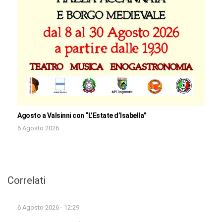
Agosto a Valsinni con “L’Estate d’Isabella”
6 Agosto 2026
Correlati
6 Agosto 2026 - 12:29