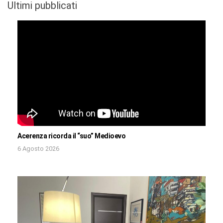
Ultimi pubblicati
Acerenza ricorda il “suo” Medioevo
6 Agosto 2026