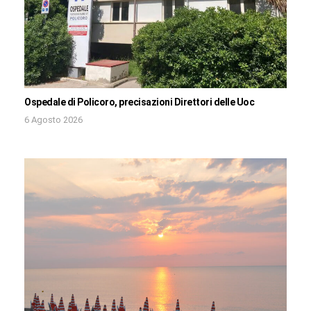
Ospedale di Policoro, precisazioni Direttori delle Uoc
6 Agosto 2026