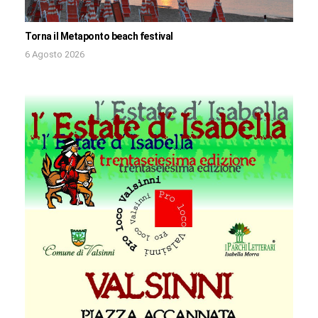
Torna il Metaponto beach festival
6 Agosto 2026