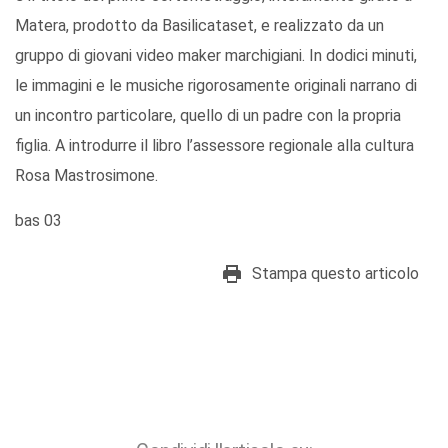
Matera, prodotto da Basilicataset, e realizzato da un
gruppo di giovani video maker marchigiani. In dodici minuti,
le immagini e le musiche rigorosamente originali narrano di
un incontro particolare, quello di un padre con la propria
figlia. A introdurre il libro l’assessore regionale alla cultura
Rosa Mastrosimone.
bas 03
Stampa questo articolo