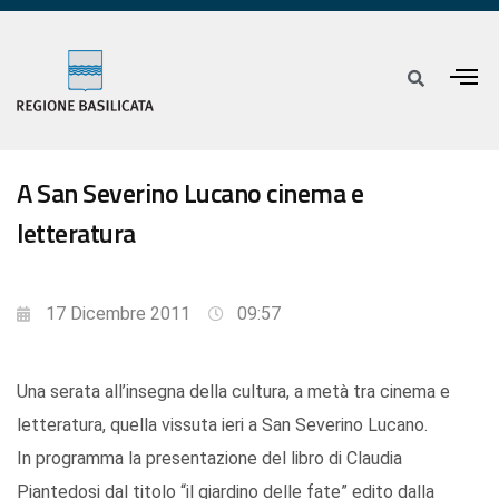
A San Severino Lucano cinema e
letteratura
17 Dicembre 2011
09:57
Una serata all’insegna della cultura, a metà tra cinema e
letteratura, quella vissuta ieri a San Severino Lucano.
In programma la presentazione del libro di Claudia
Piantedosi dal titolo “il giardino delle fate” edito dalla