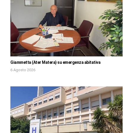
Giammetta (Ater Matera) su emergenza abitativa
6 Agosto 2026